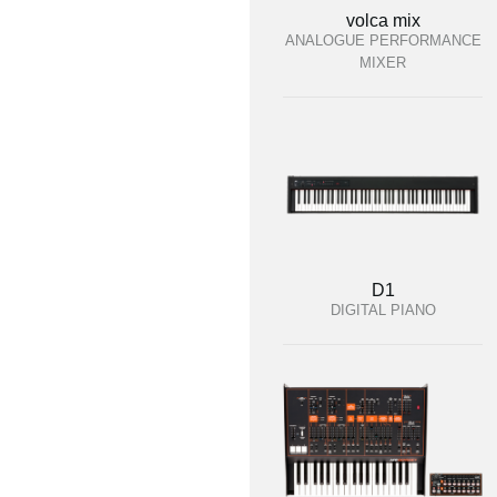
volca mix
ANALOGUE PERFORMANCE
MIXER
D1
DIGITAL PIANO