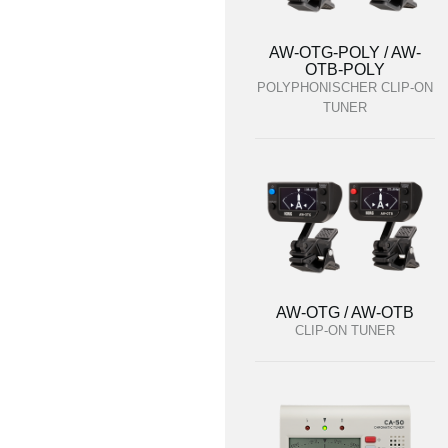
AW-OTG-POLY / AW-
OTB-POLY
POLYPHONISCHER CLIP-ON
TUNER
AW-OTG / AW-OTB
CLIP-ON TUNER