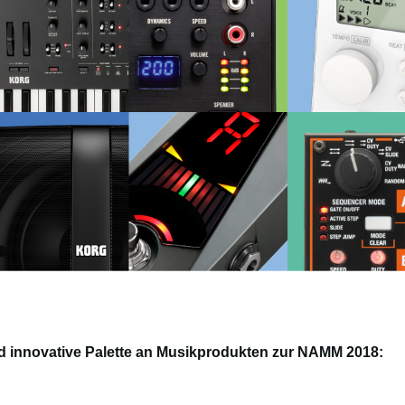
 innovative Palette an Musikprodukten zur NAMM 2018: