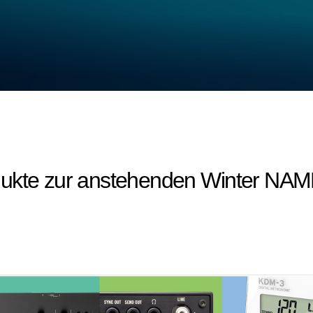
dukte zur anstehenden Winter NAM