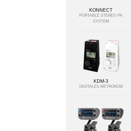
KONNECT
PORTABLE STEREO PA
SYSTEM
KDM-3
DIGITALES METRONOM