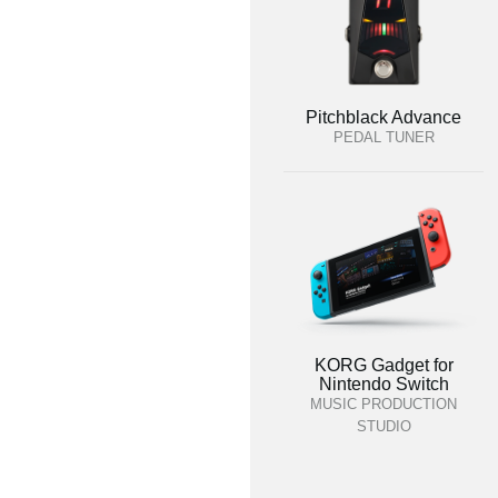
Pitchblack Advance
PEDAL TUNER
KORG Gadget for
Nintendo Switch
MUSIC PRODUCTION
STUDIO