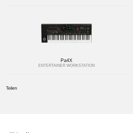
Pa4X
ENTERTAINER WORKSTATION
Teilen