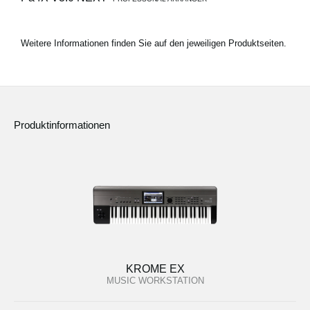
Weitere Informationen finden Sie auf den jeweiligen Produktseiten.
Produktinformationen
KROME EX
MUSIC WORKSTATION