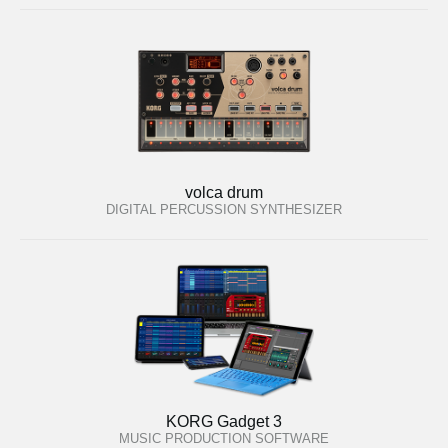
volca drum
DIGITAL PERCUSSION SYNTHESIZER
KORG Gadget 3
MUSIC PRODUCTION SOFTWARE