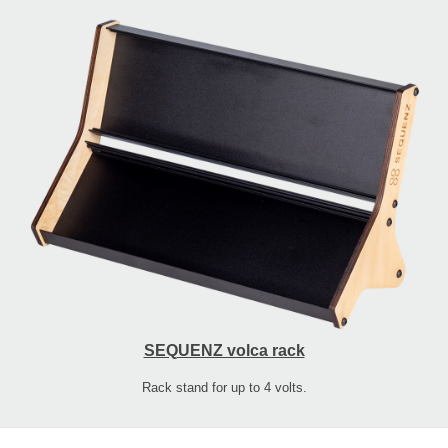
SEQUENZ volca rack
Rack stand for up to 4 volts.