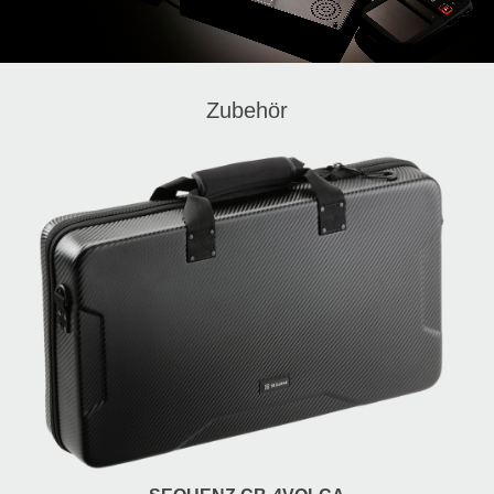
Zubehör