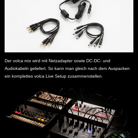
Der volca mix wird mit Netzadapter sowie DC-DC- und
Audiokabeln geliefert. So kann man gleich nach dem Auspacken
ein komplettes volca Live Setup zusammenstellen.