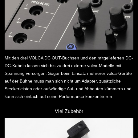
Mit den drei VOLCA DC OUT-Buchsen und den mitgelieferten DC-
DC-Kabeln lassen sich bis zu drei externe volca-Modelle mit
Spannung versorgen. Sogar beim Einsatz mehrerer volca-Geräte
auf der Bühne muss man sich nicht um Adapter, zusätzliche
Steckerleisten oder aufwändige Auf- und Abbauten kümmern und
kann sich einfach auf seine Performance konzentrieren.
Viel Zubehör