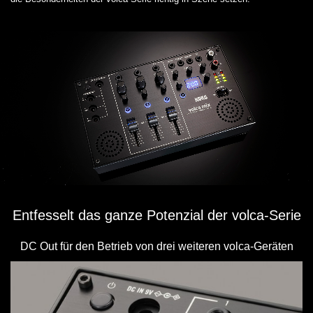
Entfesselt das ganze Potenzial der volca-Serie
DC Out für den Betrieb von drei weiteren volca-Geräten