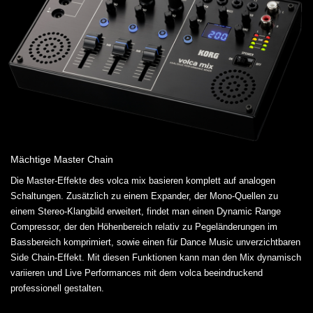
Mächtige Master Chain
Die Master-Effekte des volca mix basieren komplett auf analogen
Schaltungen. Zusätzlich zu einem Expander, der Mono-Quellen zu
einem Stereo-Klangbild erweitert, findet man einen Dynamic Range
Compressor, der den Höhenbereich relativ zu Pegeländerungen im
Bassbereich komprimiert, sowie einen für Dance Music unverzichtbaren
Side Chain-Effekt. Mit diesen Funktionen kann man den Mix dynamisch
variieren und Live Performances mit dem volca beeindruckend
professionell gestalten.