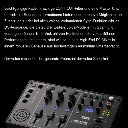
Leichtgängige Fader, knackige LO/HI CUT-Filter und eine Master Chain
für radikale Soundtransformationen bieten neue, kreative Möglichkeiten.
Zusätzlich zu der bei allen volcas vorhandenen Sync-Funktion gibt es
DC-Ausgänge, die bis zu drei weitere volca-Modelle mit Spannung
versorgen können. Eine Vielzahl von Funktionen, die volca Bühnen-
Performances erleichtern, sind wie bei einem High-End DJ Mixer in
einem robusten Gehäuse aus hochwertigem Aluminium untergebracht.
Der volca mix setzt das gesamte Potenzial der volca-Serie frei.