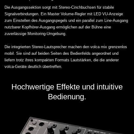
Die Ausgangssektion sorgt mit Stereo-Cinchbuchsen für stabile
Signalverbindungen. Ein Master Volume-Regler mit LED VU-Anzeige
zum Einstellen des Ausgangspegels und ein parallel zum Line-Ausgang
nutzbarer Kopfhörer-Ausgang ermöglichen auf der Bühne eine
zuverlässige Monitoring-Umgebung.
Die integrierten Stereo-Lautsprecher machen den volca mix grenzenlos
mobil. Sie sind auf beiden Seiten des Bedienfelds angeordnet und
liefern trotz ihres kompakten Formats Lautstärken, die die anderer
volca-Geräte deutlich übertreffen.
Hochwertige Effekte und intuitive
Bedienung.