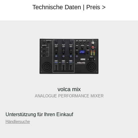
Technische Daten | Preis >
volca mix
ANALOGUE PERFORMANCE MIXER
Unterstützung für Ihren Einkauf
Händlersuche