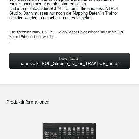
Einstellungen hierfür ist ab sofort erhältlich.
Laden Sie einfach die SCENE Daten in Ihren nanoKONTROL
Studio. Dann müssen nur noch die Mapping Daten in Traktor
geladen werden - und schon kann es losgehen!
*Die speziellen nanoKONTROL Studio Scene Daten können über den KORG
Kontrol Editor geladen werden.
.
Download |
nanoKONTROL_Stdudio_tsi_for_TRAKTOR_Setup
Produktinformationen