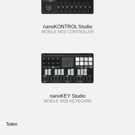
nanoKONTROL Studio
MOBILE MIDI CONTROLLER
nanoKEY Studio
MOBILE MIDI KEYBOARD
Teilen