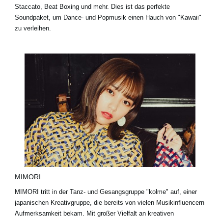
Staccato, Beat Boxing und mehr. Dies ist das perfekte
Soundpaket, um Dance- und Popmusik einen Hauch von "Kawaii"
zu verleihen.
MIMORI
MIMORI tritt in der Tanz- und Gesangsgruppe "kolme" auf, einer
japanischen Kreativgruppe, die bereits von vielen Musikinfluencern
Aufmerksamkeit bekam. Mit großer Vielfalt an kreativen