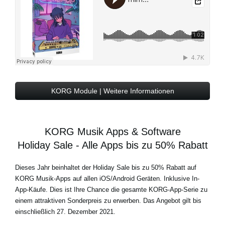
KORG Module | Weitere Informationen
KORG Musik Apps & Software
Holiday Sale - Alle Apps bis zu 50% Rabatt
Dieses Jahr beinhaltet der Holiday Sale bis zu 50% Rabatt auf
KORG Musik-Apps auf allen iOS/Android Geräten. Inklusive In-
App-Käufe. Dies ist Ihre Chance die gesamte KORG-App-Serie zu
einem attraktiven Sonderpreis zu erwerben. Das Angebot gilt bis
einschließlich 27. Dezember 2021.