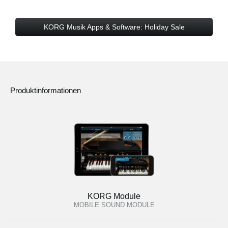
KORG Musik Apps & Software: Holiday Sale
Produktinformationen
KORG Module
MOBILE SOUND MODULE