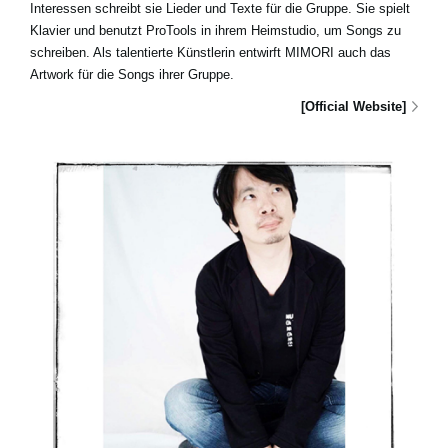
Interessen schreibt sie Lieder und Texte für die Gruppe. Sie spielt
Klavier und benutzt ProTools in ihrem Heimstudio, um Songs zu
schreiben. Als talentierte Künstlerin entwirft MIMORI auch das
Artwork für die Songs ihrer Gruppe.
[Official Website]