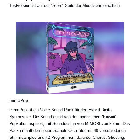
Testversion ist auf der "Store"-Seite der Modulserie erhältlich.
mimoPop
mimoPop ist ein Voice Sound Pack für den Hybrid Digital
Synthesizer. Die Sounds sind von der japanischen "Kawaii"-
Popkultur inspiriert, mit Sounddesign von MIMORI von kolme. Das
Pack enthält den neuen Sample-Oszillator mit 40 verschiedenen
Stimmsamples und 42 Programmen, darunter Chorus, Shouting,