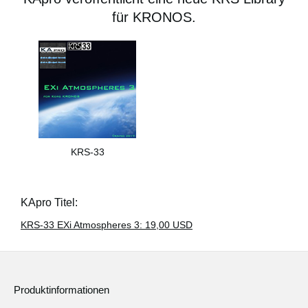
für KRONOS.
KRS-33
KApro Titel:
KRS-33 EXi Atmospheres 3: 19,00 USD
Produktinformationen