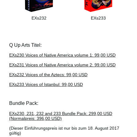
EXs232
EXs233
Q Up Arts Titel:
EXs230 Voices of Native America volume 1: 99,00 USD
EXs231 Voices of Native America volume 2: 99.00 USD
EXs232 Voices of the Aztecs: 99,00 USD
EXs233 Voices of Istanbul: 99,00 USD
Bundle Pack:
EXs230, 231, 232 and 233 Bundle Pack: 299,00 USD
(Normalpreis: 396,00 USD)
(Dieser Einführungspreis ist nur bis zum 18. August 2017
gültig)