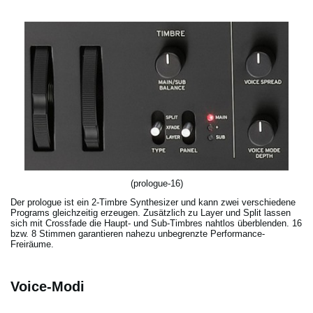
(prologue-16)
Der prologue ist ein 2-Timbre Synthesizer und kann zwei verschiedene
Programs gleichzeitig erzeugen. Zusätzlich zu Layer und Split lassen
sich mit Crossfade die Haupt- und Sub-Timbres nahtlos überblenden. 16
bzw. 8 Stimmen garantieren nahezu unbegrenzte Performance-
Freiräume.
Voice-Modi