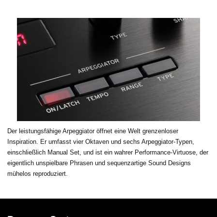
Der leistungsfähige Arpeggiator öffnet eine Welt grenzenloser
Inspiration. Er umfasst vier Oktaven und sechs Arpeggiator-Typen,
einschließlich Manual Set, und ist ein wahrer Performance-Virtuose, der
eigentlich unspielbare Phrasen und sequenzartige Sound Designs
mühelos reproduziert.