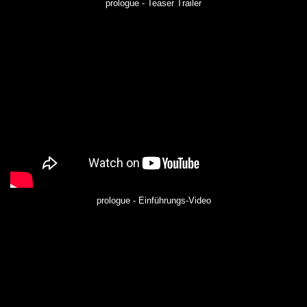
prologue - Teaser Trailer
prologue - Einführungs-Video