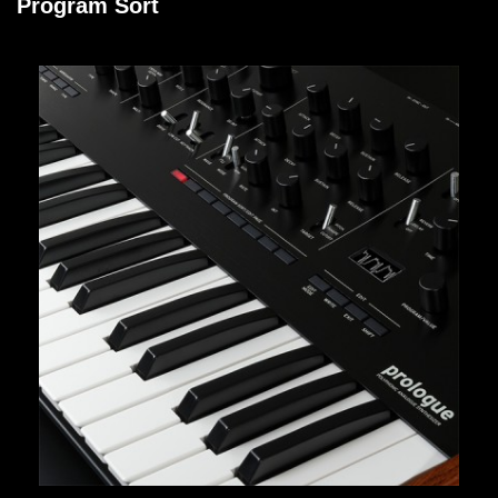
Program Sort