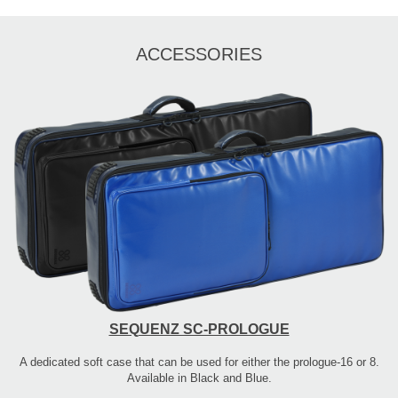
ACCESSORIES
SEQUENZ SC-PROLOGUE
A dedicated soft case that can be used for either the prologue-16 or 8.
Available in Black and Blue.