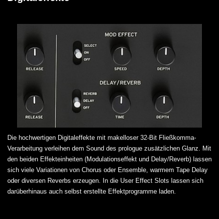
Die hochwertigen Digitaleffekte mit makelloser 32-Bit Fließkomma-
Verarbeitung verleihen dem Sound des prologue zusätzlichen Glanz. Mit
den beiden Effekteinheiten (Modulationseffekt und Delay/Reverb) lassen
sich viele Variationen von Chorus oder Ensemble, warmem Tape Delay
oder diversen Reverbs erzeugen. In die User Effect Slots lassen sich
darüberhinaus auch selbst erstellte Effektprogramme laden.