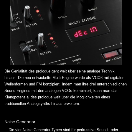
Die Genialität des prologue geht weit über seine analoge Technik
hinaus. Die neu entwickelte Multi-Engine wurde als VCO3 mit digitalen
Wellenformen und FM konzipiert. Indem man ihre drei unterschiedlichen
Sound Engines mit den analogen VCOs kombiniert, kann man das
Klangpotenzial des prologue weit über die Möglichkeiten eines
traditionellen Analogsynths hinaus erweitern.
Noise Generator
Die vier Noise Generator-Typen sind für perkussive Sounds oder