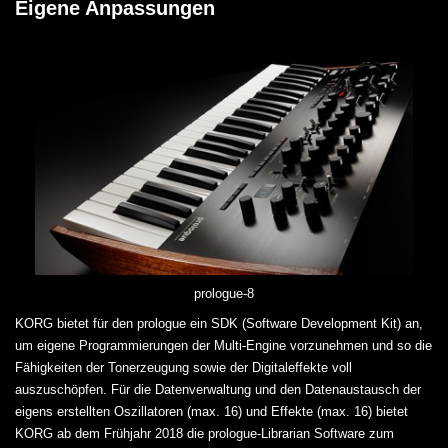
Eigene Anpassungen
prologue-8
KORG bietet für den prologue ein SDK (Software Development Kit) an,
um eigene Programmierungen der Multi-Engine vorzunehmen und so die
Fähigkeiten der Tonerzeugung sowie der Digitaleffekte voll
auszuschöpfen. Für die Datenverwaltung und den Datenaustausch der
eigens erstellten Oszillatoren (max. 16) und Effekte (max. 16) bietet
KORG ab dem Frühjahr 2018 die prologue-Librarian Software zum