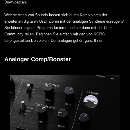
Download an.
Welche Arten von Sounds lassen sich durch Kombinieren der
erweiterten digitalen Oszillatoren mit der analogen Synthese erzeugen?
Sie können eigene Programs kreieren und sie dann mit der User
Community teilen. Beginnen Sie einfach mit den von KORG
bereitgestellten Beispielen. Der prologue gehört ganz Ihnen.
Analoger Comp/Booster