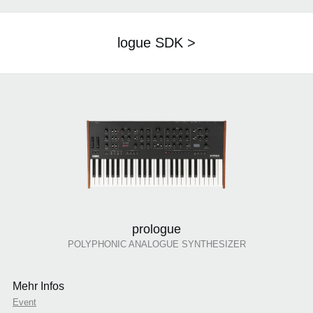
logue SDK >
prologue
POLYPHONIC ANALOGUE SYNTHESIZER
Mehr Infos
Event