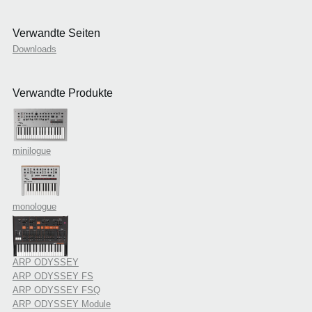
Verwandte Seiten
Downloads
Verwandte Produkte
minilogue
monologue
ARP ODYSSEY
ARP ODYSSEY FS
ARP ODYSSEY FSQ
ARP ODYSSEY Module