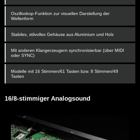
Oszilloskop-Funktion zur visuellen Darstellung der
Wellenform
Stabiles, stilvolles Gehäuse aus Aluminium und Holz
Mit anderen Klangerzeugern synchronisierbar (über MIDI
oder SYNC)
Modelle mit 16 Stimmen/61 Tasten bzw. 8 Stimmen/49
Tasten
16/8-stimmiger Analogsound