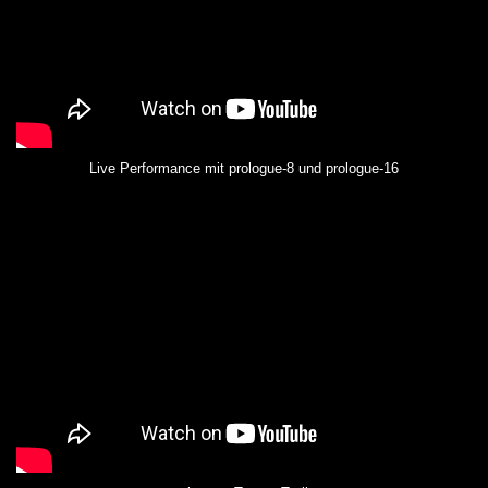
Live Performance mit prologue-8 und prologue-16