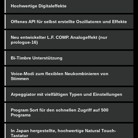
Hochwertige Digitaleffekte
Offenes API für selbst erstellte Oszillatoren und Effekte
Neu entwickelter L.F. COMP. Analogeffekt (nur
prologue-16)
Bi-Timbre Unterstützung
Voice-Modi zum flexiblen Neukombinieren von
Stimmen
Arpeggiator mit vielfältigen Typen und Einstellungen
Program Sort für den schnellen Zugriff auf 500
Programs
In Japan hergestellte, hochwertige Natural Touch-
Tastatur