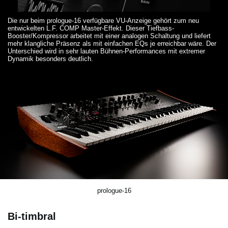
Die nur beim prologue-16 verfügbare VU-Anzeige gehört zum neu
entwickelten L.F. COMP Master-Effekt. Dieser Tiefbass-
Booster/Kompressor arbeitet mit einer analogen Schaltung und liefert
mehr klangliche Präsenz als mit einfachen EQs je erreichbar wäre. Der
Unterschied wird in sehr lauten Bühnen-Performances mit extremer
Dynamik besonders deutlich.
prologue-16
Bi-timbral