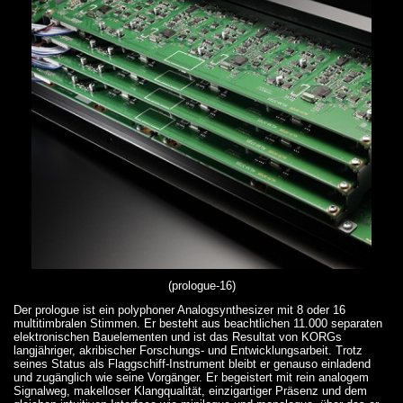
(prologue-16)
Der prologue ist ein polyphoner Analogsynthesizer mit 8 oder 16
multitimbralen Stimmen. Er besteht aus beachtlichen 11.000 separaten
elektronischen Bauelementen und ist das Resultat von KORGs
langjähriger, akribischer Forschungs- und Entwicklungsarbeit. Trotz
seines Status als Flaggschiff-Instrument bleibt er genauso einladend
und zugänglich wie seine Vorgänger. Er begeistert mit rein analogem
Signalweg, makelloser Klangqualität, einzigartiger Präsenz und dem