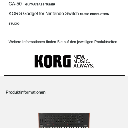
GA-50
GUITAR/BASS TUNER
KORG Gadget for Nintendo Switch
MUSIC PRODUCTION
STUDIO
Weitere Informationen finden Sie auf den jeweiligen Produktseiten.
Produktinformationen