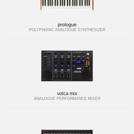
prologue
POLYPHONIC ANALOGUE SYNTHESIZER
volca mix
ANALOGUE PERFORMANCE MIXER