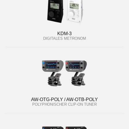
KDM-3
DIGITALES METRONOM
AW-OTG-POLY / AW-OTB-POLY
POLYPHONISCHER CLIP-ON TUNER