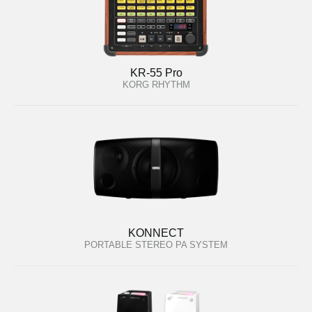
KR-55 Pro
KORG RHYTHM
KONNECT
PORTABLE STEREO PA SYSTEM