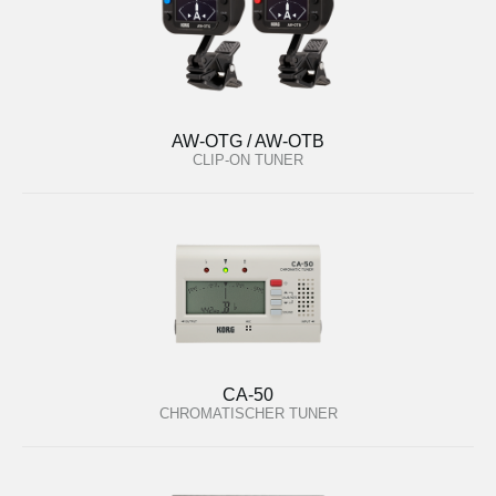
AW-OTG / AW-OTB
CLIP-ON TUNER
CA-50
CHROMATISCHER TUNER