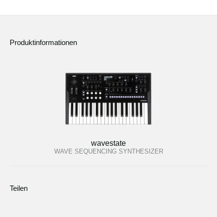
Produktinformationen
wavestate
WAVE SEQUENCING SYNTHESIZER
Teilen