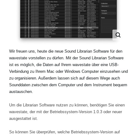
Neuigkeiten
Gebiet / Land
Social Media
Wir freuen uns, heute die neue Sound Librarian Software für den
wavestate vorstellen zu dürfen. Mit der Sound Librarian Software
ist es möglich, die Daten auf Ihrem wavestate über eine USB-
Über KORG
Verbindung zu Ihrem Mac oder Windows Computer einzusehen und
zu organisieren. Außerdem lassen sich auf diesem Wege auch
Sounddaten zwischen dem Computer und dem Instrument bequem
austauschen.
Um die Librarian Software nutzen zu können, benötigen Sie einen
wavestate, der mit der Betriebssystem-Version 1.0.3 oder neuer
ausgestattet ist.
So können Sie überprüfen, welche Betriebssystem-Version auf