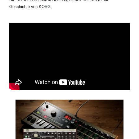
Geschichte von KORG.