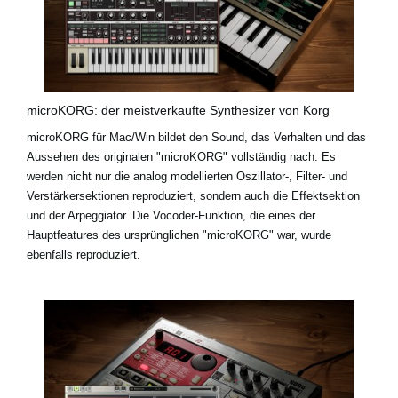
microKORG: der meistverkaufte Synthesizer von Korg
microKORG für Mac/Win bildet den Sound, das Verhalten und das
Aussehen des originalen "microKORG" vollständig nach. Es
werden nicht nur die analog modellierten Oszillator-, Filter- und
Verstärkersektionen reproduziert, sondern auch die Effektsektion
und der Arpeggiator. Die Vocoder-Funktion, die eines der
Hauptfeatures des ursprünglichen "microKORG" war, wurde
ebenfalls reproduziert.