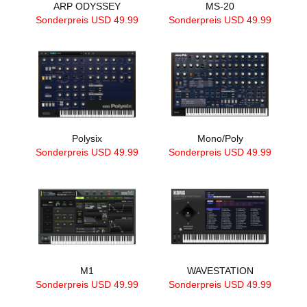
ARP ODYSSEY
MS-20
Sonderpreis USD
49.99
Sonderpreis USD
49.99
Polysix
Mono/Poly
Sonderpreis USD
49.99
Sonderpreis USD
49.99
M1
WAVESTATION
Sonderpreis USD
49.99
Sonderpreis USD
49.99