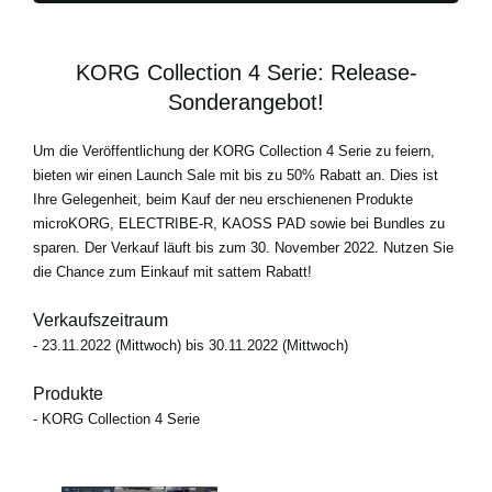
KORG Collection 4 Serie: Release-
Sonderangebot!
Um die Veröffentlichung der KORG Collection 4 Serie zu feiern,
bieten wir einen Launch Sale mit bis zu 50% Rabatt an. Dies ist
Ihre Gelegenheit, beim Kauf der neu erschienenen Produkte
microKORG, ELECTRIBE-R, KAOSS PAD sowie bei Bundles zu
sparen. Der Verkauf läuft bis zum 30. November 2022. Nutzen Sie
die Chance zum Einkauf mit sattem Rabatt!
Verkaufszeitraum
- 23.11.2022 (Mittwoch) bis 30.11.2022 (Mittwoch)
Produkte
- KORG Collection 4 Serie