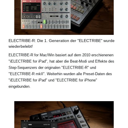
ELECTRIBE-R: Die 1. Generation der "ELECTRIBE" wurde
wiederbelebt!
ELECTRIBE-R for Mac/Win basiert auf dem 2010 erschienenen
"iELECTRIBE for iPad", hat aber die Beat-Modi und Effekte des
Step-Sequenzers der originalen "ELECTRIBE-R" und
"ELECTRIBE-R mkII". Weiterhin wurden alle Preset-Daten des
"iELECTRIBE for iPad" und "ELECTRIBE for iPhone"
eingebunden.