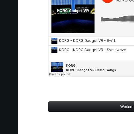
Weitere