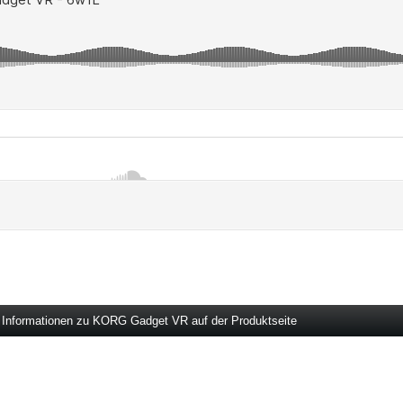
 Informationen zu KORG Gadget VR auf der Produktseite