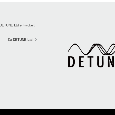
DETUNE Ltd entwickelt
Zu DETUNE Ltd.