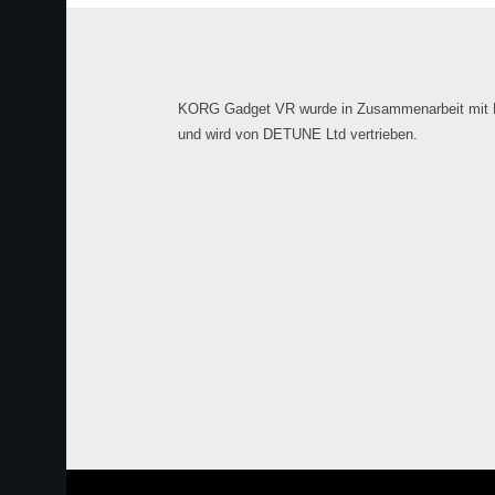
KORG Gadget VR wurde in Zusammenarbeit mit 
und wird von DETUNE Ltd vertrieben.