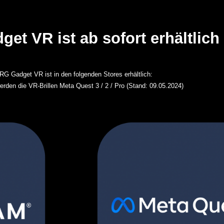
t VR ist ab sofort erhältlich
G Gadget VR ist in den folgenden Stores erhältlich:
erden die VR-Brillen Meta Quest 3 / 2 / Pro (Stand: 09.05.2024)