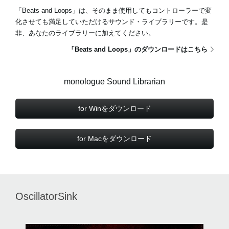
「Beats and Loops」は、そのまま使用してもコントローラーで変
化させても満足していただけるサウンド・ライブラリーです。是
非、あなたのライブラリーに加えてください。
「Beats and Loops」のダウンロードはこちら
monologue Sound Librarian
for Winをダウンロード
for Macをダウンロード
OscillatorSink