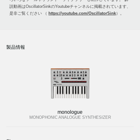
説動画はOscillatorSinkのYoutubeチャンネルに掲載されています、
是非ご覧ください （
https://youtube.com/OscillatorSink
）。
製品情報
monologue
MONOPHONIC ANALOGUE SYNTHESIZER