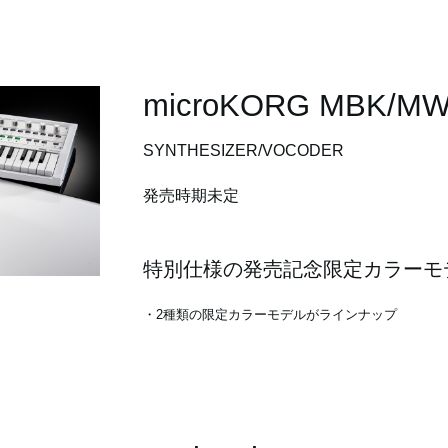
microKORG MBK/M
SYNTHESIZER/VOCODER
発売時期未定
特別仕様の発売記念限定カラーモ
・2種類の限定カラーモデルがラインナップ