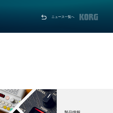
ニュース一覧へ
製品情報