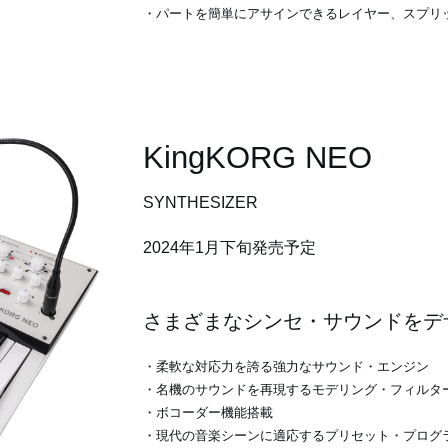
・パートを簡単にアサインできるレイヤー、スプリ
KingKORG NEO
SYNTHESIZER
2024年1月下旬発売予定
さまざまなシンセ・サウンドをデ
・柔軟な対応力を誇る強力なサウンド・エンジン
・名機のサウンドを再現するモデリング・フィルタ
・ボコーダー機能搭載
・現代の音楽シーンに適応するプリセット・プログ