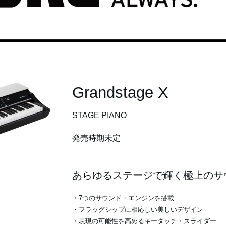
Grandstage X
STAGE PIANO
発売時期未定
あらゆるステージで輝く極上のサ
・7つのサウンド・エンジンを搭載
・フラッグシップに相応しい美しいデザイン
・表現の可能性を高めるキータッチ・スライダー