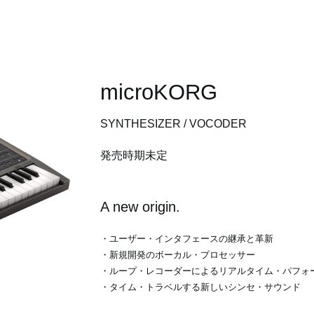
microKORG
SYNTHESIZER / VOCODER
発売時期未定
A new origin.
・ユーザー・インタフェースの継承と革新
・新規開発のボーカル・プロセッサー
・ループ・レコーダーによるリアルタイム・パフォ
・タイム・トラベルする新しいシンセ・サウンド