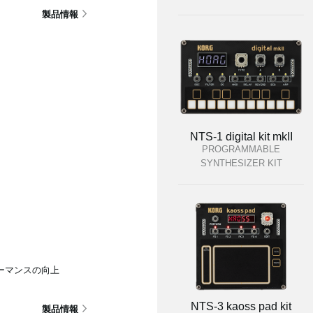
製品情報
NTS-1 digital kit mkII
PROGRAMMABLE
SYNTHESIZER KIT
ーマンスの向上
NTS-3 kaoss pad kit
製品情報