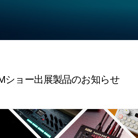
AMMショー出展製品のお知らせ