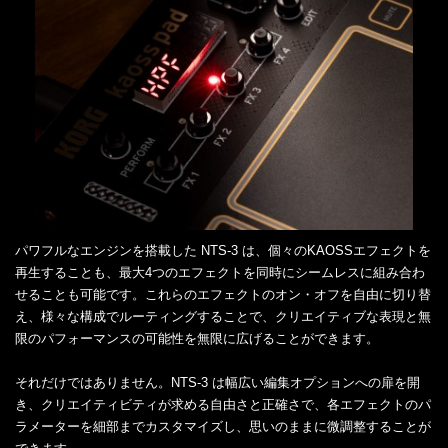
パワフルなエンジンを搭載した NTS-3 は、個々のKAOSSエフェクトを
再生することも、最大4つのエフェクトを同時にシームレスに組み合わ
せることも可能です。これらのエフェクトのオン・オフを自由に切り替
え、様々な構成でルーティングすることで、クリエイティブな表現と無
限のパフォーマンスの可能性を無限に広げることができます。
それだけではありません。NTS-3 は幅広い編集オプションへの扉を開
き、クリエイティビティが求める自由さと正確さで、各エフェクトのパ
ラメーターを細部までカスタマイズし、思いのままに微調整することが