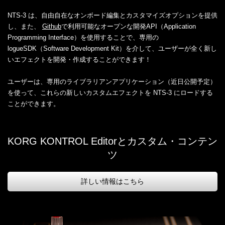
NTS-3 は、自由自在なオンボード編集とカスタマイズオプションを提供
し、また、
Github
で利用可能なオープンな開発API（Application
Programming Interface）を使用することで、専用の
logueSDK（Software Development Kit）を介して、ユーザーが全く新し
いエフェクトを開発・作成することができます！
ユーザーは、専用のライブラリアンアプリケーション（近日公開予定）
を使って、これらの新しいカスタムエフェクトを NTS-3 にロードする
ことができます。
KORG KONTROL Editorとカスタム・コンテン
ツ
詳しい情報はこちら