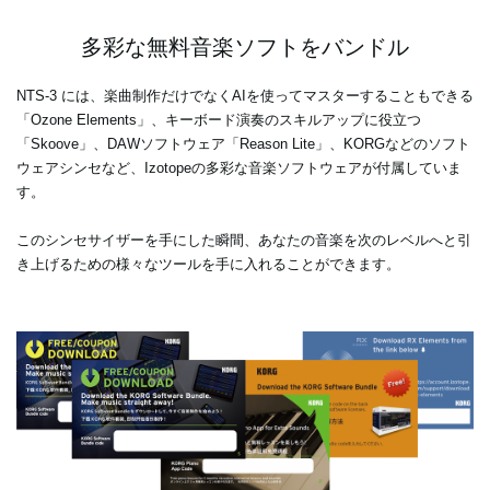
多彩な無料音楽ソフトをバンドル
NTS-3 には、楽曲制作だけでなくAIを使ってマスターすることもできる
「Ozone Elements」、キーボード演奏のスキルアップに役立つ
「Skoove」、DAWソフトウェア「Reason Lite」、KORGなどのソフト
ウェアシンセなど、Izotopeの多彩な音楽ソフトウェアが付属していま
す。
このシンセサイザーを手にした瞬間、あなたの音楽を次のレベルへと引
き上げるための様々なツールを手に入れることができます。