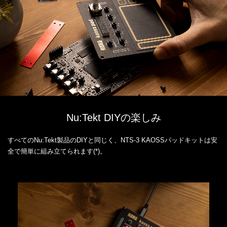
Nu:Tekt DIYの楽しみ
すべてのNu:Tekt製品のDIYと同じく、NTS-3 KAOSSパッドキットは安
全で簡単に組み立てられます(*)。