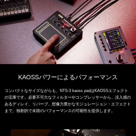
KAOSSパワーによるパフォーマンス
コンパクトなサイズながらも、NTS-3 kaoss padはKAOSSエフェクト
の宝庫です。必要不可欠なフィルターやコンプレッサーから、没入感の
あるディレイ、リバーブ、想像力豊かなモジュレーション・エフェクト
まで、独創的で未踏のパフォーマンスの可能性を提供します。