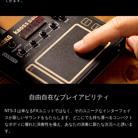
できます。
自由自在なプレイアビリティ
NTS-3 は単なるFXユニットではなく、そのユニークなインターフェイ
スが新しいサウンドをもたらします。どこにでも持ち運べるコンパクト
なボディに優れた演奏性を備え、あなたの演奏に新たな次元へと誘いま
す。