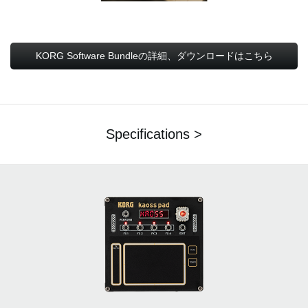
KORG Software Bundleの詳細、ダウンロードはこちら
Specifications >