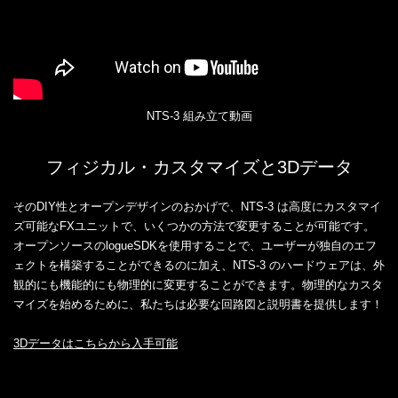
NTS-3 組み立て動画
フィジカル・カスタマイズと3Dデータ
そのDIY性とオープンデザインのおかげで、NTS-3 は高度にカスタマイ
ズ可能なFXユニットで、いくつかの方法で変更することが可能です。
オープンソースのlogueSDKを使用することで、ユーザーが独自のエフ
ェクトを構築することができるのに加え、NTS-3 のハードウェアは、外
観的にも機能的にも物理的に変更することができます。物理的なカスタ
マイズを始めるために、私たちは必要な回路図と説明書を提供します！
3Dデータはこちらから入手可能