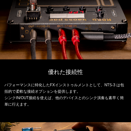
優れた接続性
パフォーマンスに特化したFXインストゥルメントとして、NTS-3 は包
括的で柔軟な接続オプションを提供します。
シンクIN/OUT接続を使えば、他のデバイスとのシンク演奏も素早く簡
単に行えます。