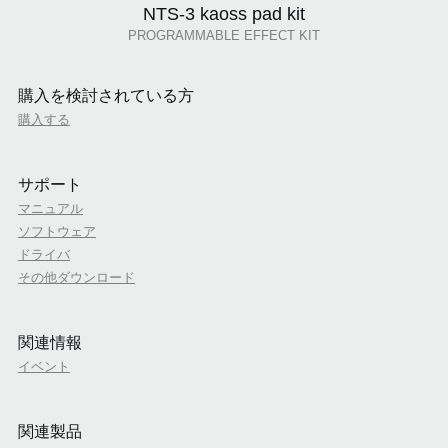
NTS-3 kaoss pad kit
PROGRAMMABLE EFFECT KIT
購入を検討されている方
購入する
サポート
マニュアル
ソフトウェア
ドライバ
その他ダウンロード
関連情報
イベント
関連製品