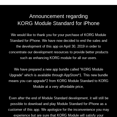
Announcement regarding
KORG Module Standard for iPhone
We would like to thank you for your purchase of KORG Module
Standard for iPhone. We have now decided to end the sales and
the development of this app on April 30, 2019 in order to
concentrate our development resources to provide better products
such as enhancing KORG module for all our users.
We have prepared a new app bundle called "KORG Module
Upgrade" which is available through AppStore*1. This new bundle
means you can upgrade*2 from KORG Module Standard to KORG
Module at a very affordable price,
Even after the end of Module Standard development, it will still be
possible to download and play Module Standard for iPhone as a
customer of this app. We apologize for the inconvenience you may
experience but are sure that KORG Module will satisfy your