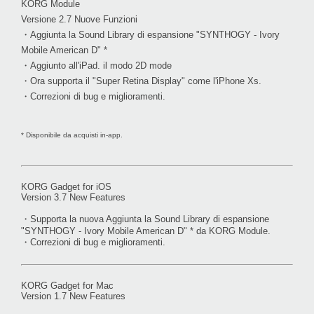
KORG Module
Versione 2.7 Nuove Funzioni
・Aggiunta la Sound Library di espansione "SYNTHOGY - Ivory
Mobile American D" *
・Aggiunto all'iPad. il modo 2D mode
・Ora supporta il "Super Retina Display" come l'iPhone Xs.
・Correzioni di bug e miglioramenti.
* Disponibile da acquisti in-app.
KORG Gadget for iOS
Version 3.7 New Features
・Supporta la nuova Aggiunta la Sound Library di espansione
"SYNTHOGY - Ivory Mobile American D" * da KORG Module.
・Correzioni di bug e miglioramenti.
KORG Gadget for Mac
Version 1.7 New Features