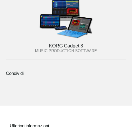
KORG Gadget 3
MUSIC PRODUCTION SOFTWARE
Condividi
Ulteriori informazioni