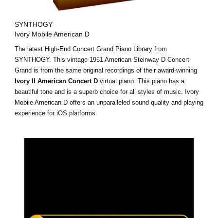
SYNTHOGY
Ivory Mobile American D
The latest High-End Concert Grand Piano Library from
SYNTHOGY. This vintage 1951 American Steinway D Concert
Grand is from the same original recordings of their award-winning
Ivory II American Concert D
virtual piano. This piano has a
beautiful tone and is a superb choice for all styles of music. Ivory
Mobile American D offers an unparalleled sound quality and playing
experience for iOS platforms.