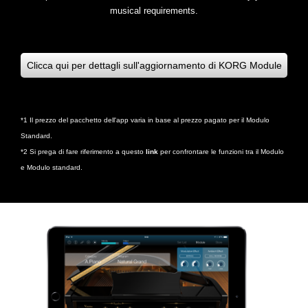
musical requirements.
Clicca qui per dettagli sull'aggiornamento di
KORG Module
*1 Il prezzo del pacchetto dell'app varia in base al prezzo pagato per il Modulo
Standard.
*2 Si prega di fare riferimento a questo
link
per confrontare le funzioni tra il Modulo
e Modulo standard.