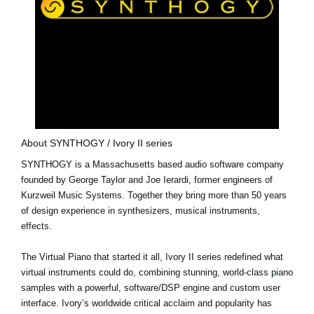
About SYNTHOGY / Ivory II series
SYNTHOGY is a Massachusetts based audio software company
founded by George Taylor and Joe Ierardi, former engineers of
Kurzweil Music Systems. Together they bring more than 50 years
of design experience in synthesizers, musical instruments,
effects.
The Virtual Piano that started it all, Ivory II series redefined what
virtual instruments could do, combining stunning, world-class piano
samples with a powerful, software/DSP engine and custom user
interface. Ivory’s worldwide critical acclaim and popularity has