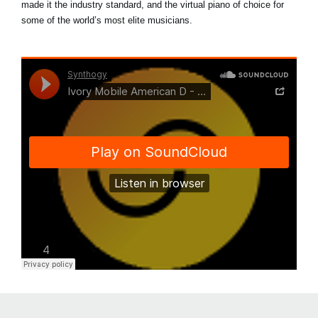
made it the industry standard, and the virtual piano of choice for
some of the world’s most elite musicians.