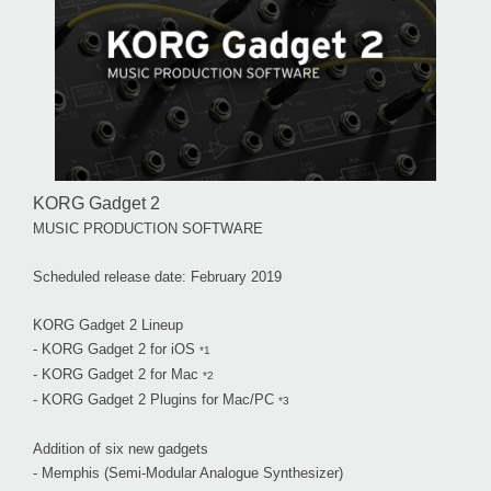
KORG Gadget 2
MUSIC PRODUCTION SOFTWARE
Scheduled release date: February 2019
KORG Gadget 2 Lineup
- KORG Gadget 2 for iOS
*1
- KORG Gadget 2 for Mac
*2
- KORG Gadget 2 Plugins for Mac/PC
*3
Addition of six new gadgets
- Memphis (Semi-Modular Analogue Synthesizer)