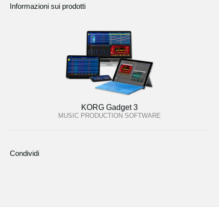
Informazioni sui prodotti
KORG Gadget 3
MUSIC PRODUCTION SOFTWARE
Condividi