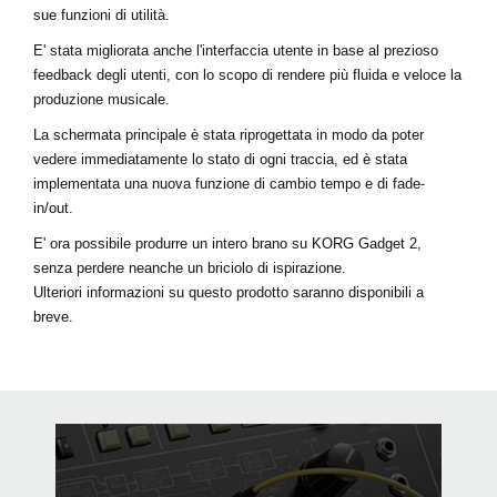
sue funzioni di utilità.
E' stata migliorata anche l'interfaccia utente in base al prezioso
feedback degli utenti, con lo scopo di rendere più fluida e veloce la
produzione musicale.
La schermata principale è stata riprogettata in modo da poter
vedere immediatamente lo stato di ogni traccia, ed è stata
implementata una nuova funzione di cambio tempo e di fade-
in/out.
E' ora possibile produrre un intero brano su
KORG Gadget 2
,
senza perdere neanche un briciolo di ispirazione.
Ulteriori informazioni su questo prodotto saranno disponibili a
breve.