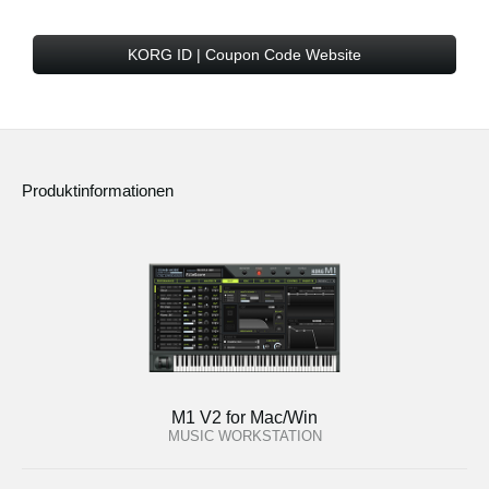
KORG ID | Coupon Code Website
Produktinformationen
M1 V2 for Mac/Win
MUSIC WORKSTATION