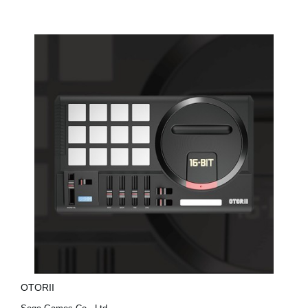
OTORII