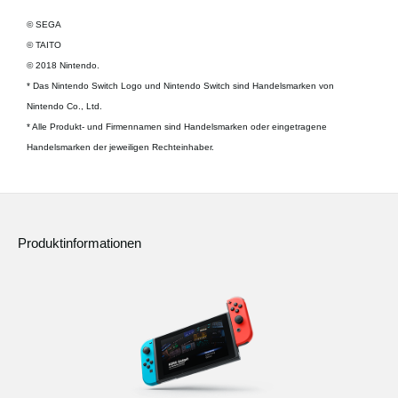
© SEGA
© TAITO
© 2018 Nintendo.
* Das Nintendo Switch Logo und Nintendo Switch sind Handelsmarken von
Nintendo Co., Ltd.
* Alle Produkt- und Firmennamen sind Handelsmarken oder eingetragene
Handelsmarken der jeweiligen Rechteinhaber.
Produktinformationen