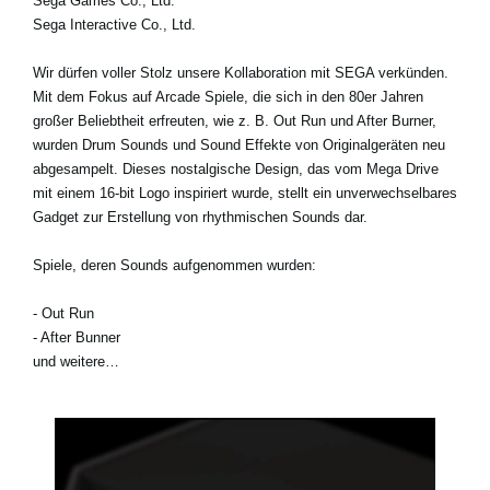
Sega Games Co., Ltd.
Sega Interactive Co., Ltd.
Wir dürfen voller Stolz unsere Kollaboration mit SEGA verkünden.
Mit dem Fokus auf Arcade Spiele, die sich in den 80er Jahren
großer Beliebtheit erfreuten, wie z. B. Out Run und After Burner,
wurden Drum Sounds und Sound Effekte von Originalgeräten neu
abgesampelt. Dieses nostalgische Design, das vom Mega Drive
mit einem 16-bit Logo inspiriert wurde, stellt ein unverwechselbares
Gadget zur Erstellung von rhythmischen Sounds dar.
Spiele, deren Sounds aufgenommen wurden:
- Out Run
- After Bunner
und weitere…