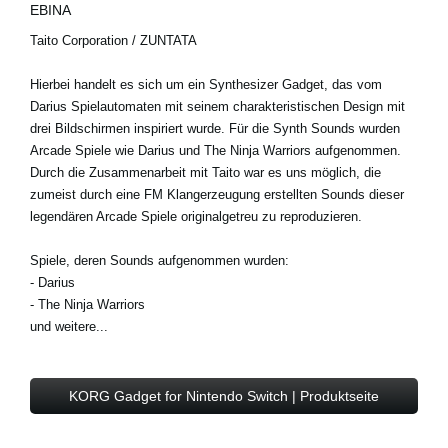
EBINA
Taito Corporation / ZUNTATA
Hierbei handelt es sich um ein Synthesizer Gadget, das vom
Darius Spielautomaten mit seinem charakteristischen Design mit
drei Bildschirmen inspiriert wurde. Für die Synth Sounds wurden
Arcade Spiele wie Darius und The Ninja Warriors aufgenommen.
Durch die Zusammenarbeit mit Taito war es uns möglich, die
zumeist durch eine FM Klangerzeugung erstellten Sounds dieser
legendären Arcade Spiele originalgetreu zu reproduzieren.
Spiele, deren Sounds aufgenommen wurden:
- Darius
- The Ninja Warriors
und weitere...
KORG Gadget for Nintendo Switch | Produktseite