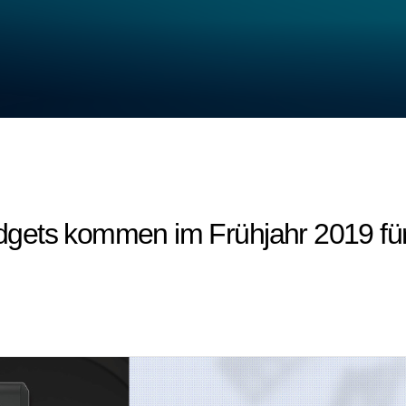
gets kommen im Frühjahr 2019 fü