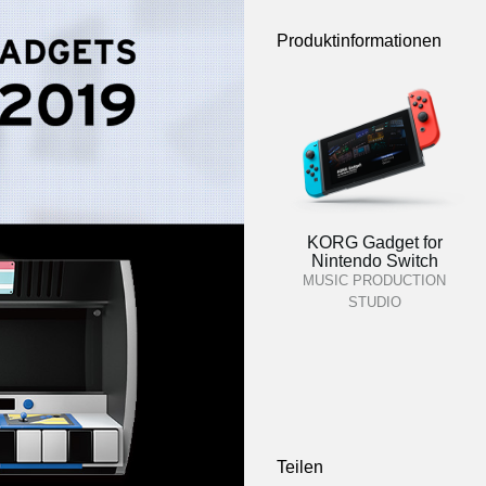
Produktinformationen
KORG Gadget for
Nintendo Switch
MUSIC PRODUCTION
STUDIO
Teilen