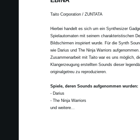
Taito Corporation / ZUNTATA
Hierbei handelt es sich um ein Synthesizer Gadg
Spielautomaten mit seinem charakteristischen Des
Bildschirmen inspiriert wurde. Für die Synth Sou
wie Darius und The Ninja Warriors aufgenommen.
Zusammenarbeit mit Taito war es uns möglich, d
Klangerzeugung erstellten Sounds dieser legendä
originalgetreu zu reproduzieren.
Spiele, deren Sounds aufgenommen wurden:
- Darius
- The Ninja Warriors
und weitere...