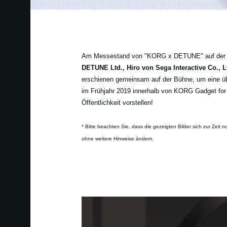
Am Messestand von "KORG x DETUNE" auf der M3
DETUNE Ltd., Hiro von Sega Interactive Co.,
erschienen gemeinsam auf der Bühne, um eine 
im Frühjahr 2019 innerhalb von KORG Gadget for 
Öffentlichkeit vorstellen!
* Bitte beachten Sie, dass die gezeigten Bilder sich zur Zei
ohne weitere Hinweise ändern.