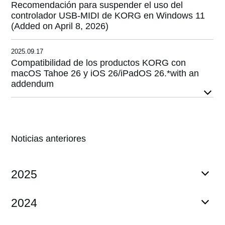
Recomendación para suspender el uso del
controlador USB-MIDI de KORG en Windows 11
(Added on April 8, 2026)
2025.09.17
Compatibilidad de los productos KORG con
macOS Tahoe 26 y iOS 26/iPadOS 26.*with an
addendum
Noticias anteriores
2025
2024