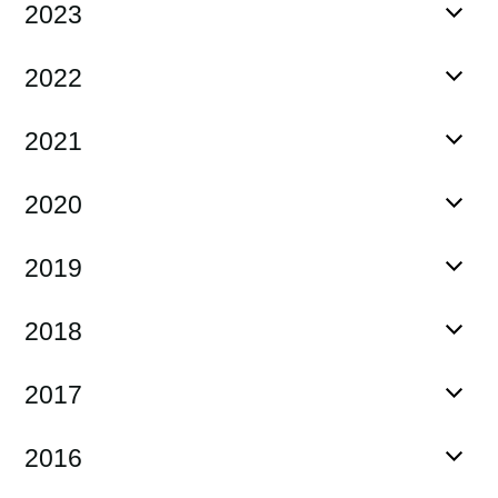
2023
2022
2021
2020
2019
2018
2017
2016