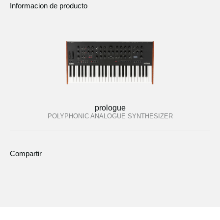
Informacion de producto
prologue
POLYPHONIC ANALOGUE SYNTHESIZER
Compartir