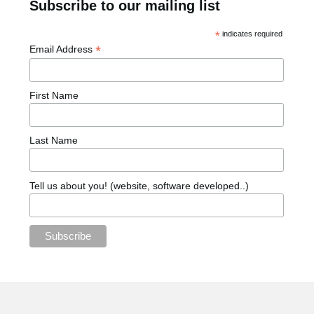
Subscribe to our mailing list
*
indicates required
*
Email Address
First Name
Last Name
Tell us about you! (website, software developed..)