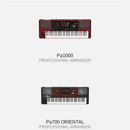
Pa1000
PROFESSIONAL ARRANGER
Pa700 ORIENTAL
PROFESSIONAL ARRANGER