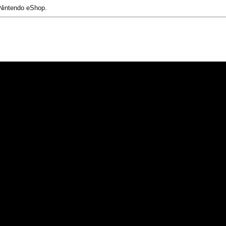
Nintendo eShop.