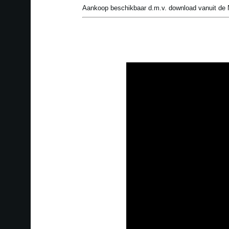
Aankoop beschikbaar d.m.v. download vanuit de 