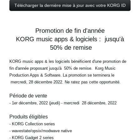
Télécharger la dernière mise à jour avec votre KORG ID
Promotion de fin d'année
KORG music apps & logiciels : jusqu'à
50% de remise
KORG music apps & les logiciels bénéficient d'une promotion de
fin d'année proposant jusqu'à
50% de remise.
Korg Music
Production Apps & Software. La promotion se terminera le
mercredi, 28 décembre 2022.
Ne ratez pas cette opportunité.
Période de vente
- 1er décembre, 2022 (jeudi) - mercredi 28 décembre, 2022
Produits éligibles
- KORG Collection series
- wavestate/opsix/modwave native
- KORG Gadget 2 series