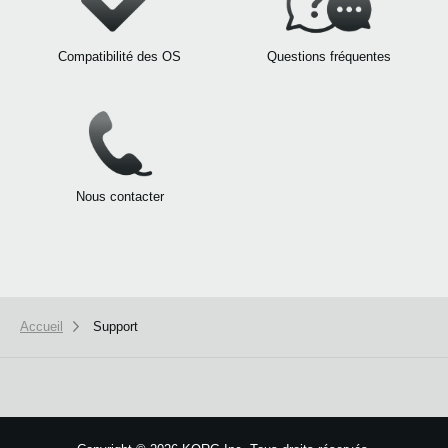
Compatibilité des OS
Questions fréquentes
Nous contacter
Accueil
Support