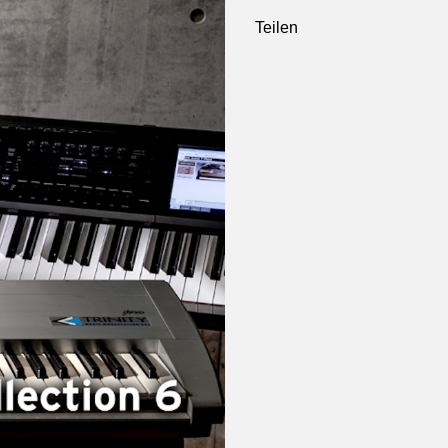
Teilen