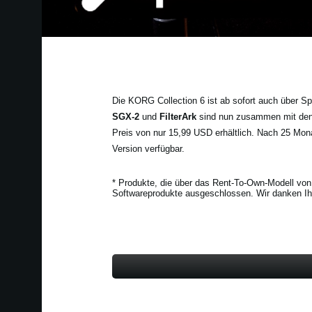
Die KORG Collection 6 ist ab sofort auch über 
SGX-2
und
FilterArk
sind nun zusammen mit den 
Preis von nur 15,99 USD erhältlich. Nach 25 Monat
Version verfügbar.
* Produkte, die über das Rent-To-Own-Modell vo
Softwareprodukte ausgeschlossen. Wir danken Ihn