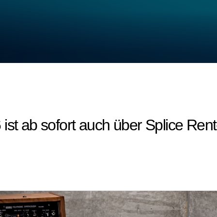
ist ab sofort auch über Splice Rent