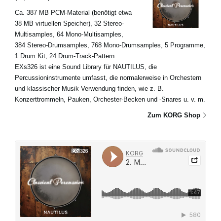
Ca. 387 MB PCM-Material (benötigt etwa
38 MB virtuellen Speicher), 32 Stereo-
Multisamples, 64 Mono-Multisamples,
384 Stereo-Drumsamples, 768 Mono-Drumsamples, 5 Programme,
1 Drum Kit, 24 Drum-Track-Pattern
EXs326 ist eine Sound Library für NAUTILUS, die
Percussioninstrumente umfasst, die normalerweise in Orchestern
und klassischer Musik Verwendung finden, wie z. B.
Konzerttrommeln, Pauken, Orchester-Becken und -Snares u. v. m.
Zum KORG Shop