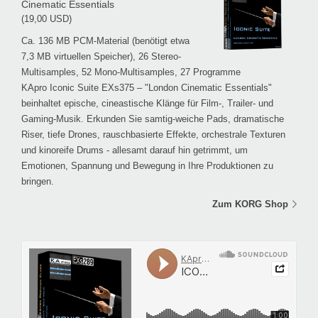
Cinematic Essentials
(19,00 USD)
Ca. 136 MB PCM-Material (benötigt etwa
7,3 MB virtuellen Speicher), 26 Stereo-
Multisamples, 52 Mono-Multisamples, 27 Programme
KApro Iconic Suite EXs375 – "London Cinematic Essentials"
beinhaltet epische, cineastische Klänge für Film-, Trailer- und
Gaming-Musik. Erkunden Sie samtig-weiche Pads, dramatische
Riser, tiefe Drones, rauschbasierte Effekte, orchestrale Texturen
und kinoreife Drums - allesamt darauf hin getrimmt, um
Emotionen, Spannung und Bewegung in Ihre Produktionen zu
bringen.
Zum KORG Shop