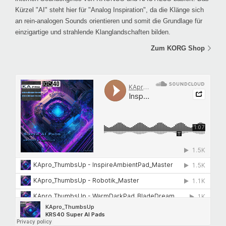
Kürzel "AI" steht hier für "Analog Inspiration", da die Klänge sich
an rein-analogen Sounds orientieren und somit die Grundlage für
einzigartige und strahlende Klanglandschaften bilden.
Zum KORG Shop