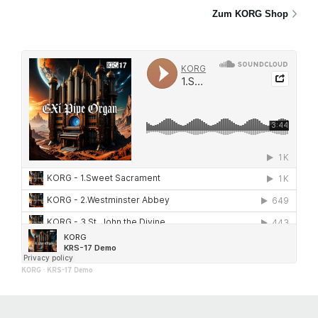
Zum KORG Shop
KORG
·
KRS-17 Demo