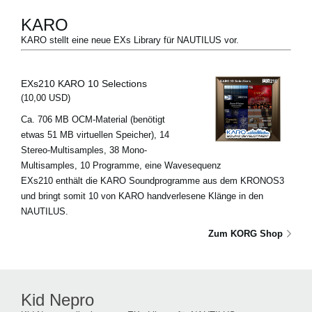
KARO
KARO stellt eine neue EXs Library für NAUTILUS vor.
EXs210 KARO 10 Selections
(10,00 USD)
Ca. 706 MB OCM-Material (benötigt
etwas 51 MB virtuellen Speicher), 14
Stereo-Multisamples, 38 Mono-
Multisamples, 10 Programme, eine Wavesequenz
EXs210 enthält die KARO Soundprogramme aus dem KRONOS3
und bringt somit 10 von KARO handverlesene Klänge in den
NAUTILUS.
Zum KORG Shop
Kid Nepro