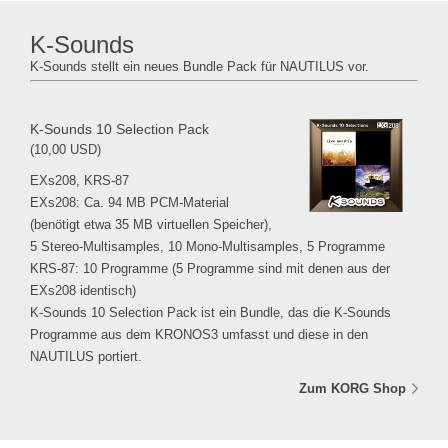
K-Sounds
K-Sounds stellt ein neues Bundle Pack für NAUTILUS vor.
K-Sounds 10 Selection Pack
(10,00 USD)
EXs208, KRS-87
EXs208: Ca. 94 MB PCM-Material
(benötigt etwa 35 MB virtuellen Speicher),
5 Stereo-Multisamples, 10 Mono-Multisamples, 5 Programme
KRS-87: 10 Programme (5 Programme sind mit denen aus der
EXs208 identisch)
K-Sounds 10 Selection Pack ist ein Bundle, das die K-Sounds
Programme aus dem KRONOS3 umfasst und diese in den
NAUTILUS portiert.
Zum KORG Shop