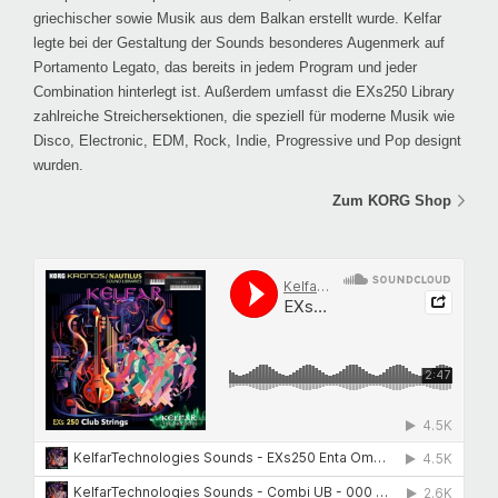
griechischer sowie Musik aus dem Balkan erstellt wurde. Kelfar
legte bei der Gestaltung der Sounds besonderes Augenmerk auf
Portamento Legato, das bereits in jedem Program und jeder
Combination hinterlegt ist. Außerdem umfasst die EXs250 Library
zahlreiche Streichersektionen, die speziell für moderne Musik wie
Disco, Electronic, EDM, Rock, Indie, Progressive und Pop designt
wurden.
Zum KORG Shop