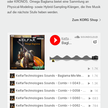
oder KRONOS. Omega Baglama bietet eine Sammlung an
Physical-Modeling- sowie Hybrid-Sampling-Klängen, die Ihre Musik
auf die nächste Stufe heben werden.
Zum KORG Shop