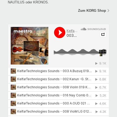
NAUTILUS oder KRONOS.
Zum KORG Shop