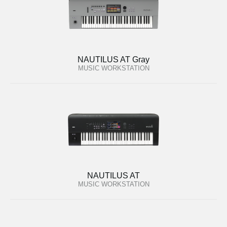
NAUTILUS AT Gray
MUSIC WORKSTATION
NAUTILUS AT
MUSIC WORKSTATION