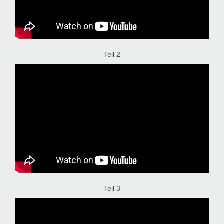
Teil 2
Teil 3