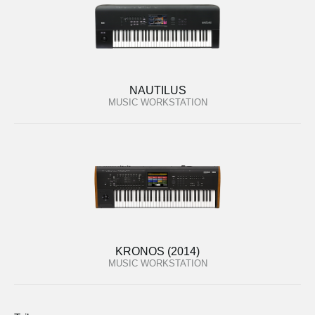
NAUTILUS
MUSIC WORKSTATION
KRONOS (2014)
MUSIC WORKSTATION