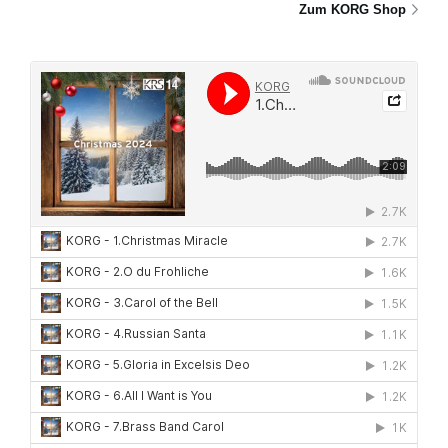
Zum KORG Shop