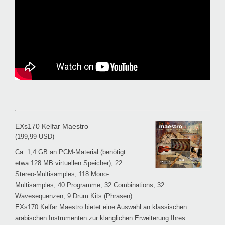
EXs170 Kelfar Maestro
(199,99 USD)
Ca. 1,4 GB an PCM-Material (benötigt
etwa 128 MB virtuellen Speicher), 22
Stereo-Multisamples, 118 Mono-
Multisamples, 40 Programme, 32 Combinations, 32
Wavesequenzen, 9 Drum Kits (Phrasen)
EXs170 Kelfar Maestro bietet eine Auswahl an klassischen
arabischen Instrumenten zur klanglichen Erweiterung Ihres