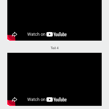
Teil 4