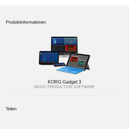
Produktinformationen
KORG Gadget 3
MUSIC PRODUCTION SOFTWARE
Teilen