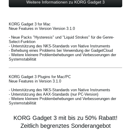
Weitere Informationen zu KORG Gadget 3
KORG Gadget 3 for Mac
Neue Features in Version Version 3.1.0
- Neue Packs "Hysteresis" und "Liquid Strokes" für die Genre-
Select-Funktion
- Unterstützung des NKS-Standards von Native Instruments
- Behebung eines Problems bei Verwendung der GadgetCloud
- Weitere kleinere Problembehebungen und Verbesserungen der
Systemstabilität
KORG Gadget 3 Plugins for Mac/PC
Neue Features in Version 3.1.0
- Unterstützung des NKS-Standards von Native Instruments
- Unterstützung des AAX-Standards (nur PC-Version)
- Weitere kleinere Problembehebungen und Verbesserungen der
Systemstabilität
KORG Gadget 3 mit bis zu 50% Rabatt!
Zeitlich begrenztes Sonderangebot