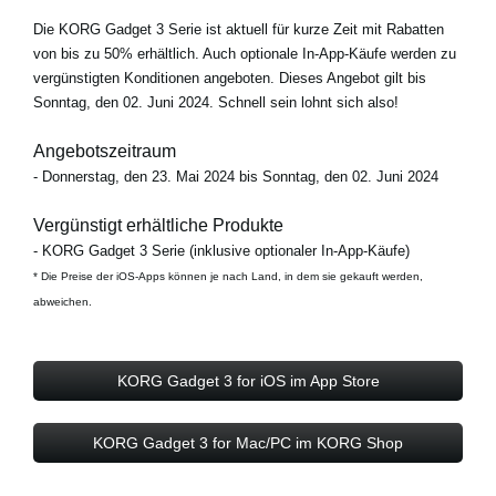
Die KORG Gadget 3 Serie ist aktuell für kurze Zeit mit
Rabatten
von bis zu 50%
erhältlich. Auch optionale In-App-Käufe werden zu
vergünstigten Konditionen angeboten. Dieses Angebot gilt bis
Sonntag, den 02. Juni 2024. Schnell sein lohnt sich also!
Angebotszeitraum
- Donnerstag, den 23. Mai 2024 bis Sonntag, den 02. Juni 2024
Vergünstigt erhältliche Produkte
- KORG Gadget 3 Serie (inklusive optionaler In-App-Käufe)
* Die Preise der iOS-Apps können je nach Land, in dem sie gekauft werden,
abweichen.
KORG Gadget 3 for iOS im App Store
KORG Gadget 3 for Mac/PC im KORG Shop