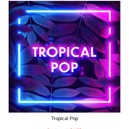
Tropical Pop