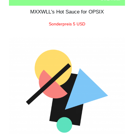
MXXWLL's Hot Sauce for OPSIX
Sonderpreis 5 USD