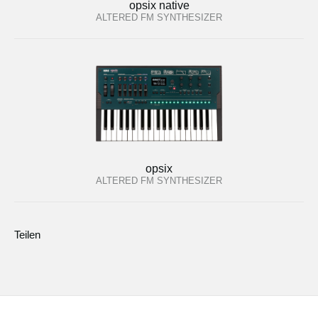
opsix native
ALTERED FM SYNTHESIZER
opsix
ALTERED FM SYNTHESIZER
Teilen