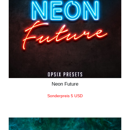
Neon Future
Sonderpreis 5 USD