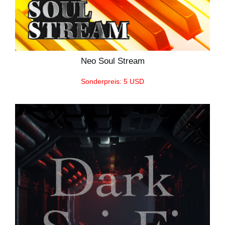
Neo Soul Stream
Sonderpreis: 5 USD