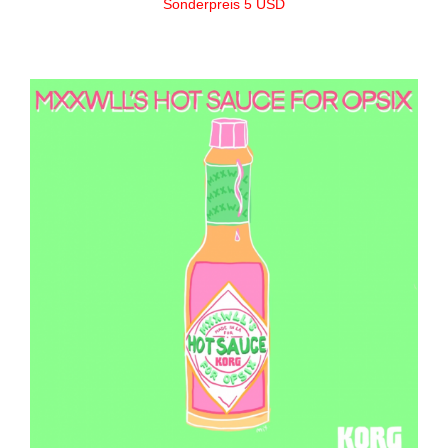
Sonderpreis 5 USD