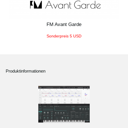
FM Avant Garde
Sonderpreis 5 USD
Produktinformationen