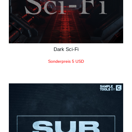
Dark Sci-Fi
Sonderpreis 5 USD