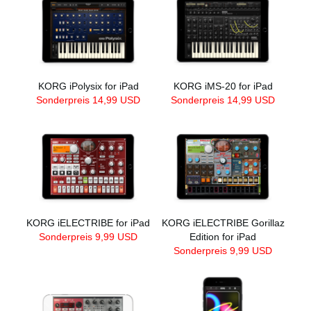
KORG iPolysix for iPad
KORG iMS-20 for iPad
Sonderpreis 14,99 USD
Sonderpreis 14,99 USD
KORG iELECTRIBE for iPad
KORG iELECTRIBE Gorillaz
Sonderpreis 9,99 USD
Edition for iPad
Sonderpreis 9,99 USD