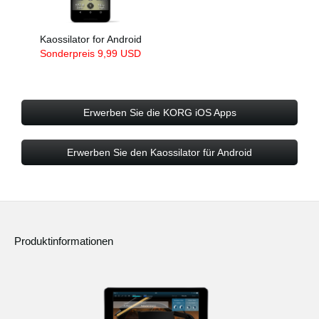
Kaossilator for Android
Sonderpreis 9,99 USD
Erwerben Sie die KORG iOS Apps
Erwerben Sie den Kaossilator für Android
Produktinformationen