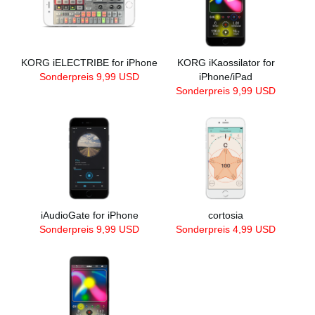
KORG iELECTRIBE for iPhone
KORG iKaossilator for
Sonderpreis 9,99 USD
iPhone/iPad
Sonderpreis 9,99 USD
iAudioGate for iPhone
cortosia
Sonderpreis 9,99 USD
Sonderpreis 4,99 USD