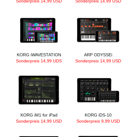
Sonderpreis 14,99 USD
Sonderpreis 14,99 USD
KORG iWAVESTATION
ARP ODYSSEi
Sonderpreis 14,99 UDS
Sonderpreis 14,99 USD
KORG iM1 for iPad
KORG iDS-10
Sonderpreis 14,99 USD
Sonderpreis 9,99 USD