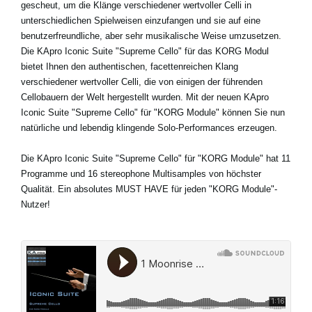
gescheut, um die Klänge verschiedener wertvoller Celli in
unterschiedlichen Spielweisen einzufangen und sie auf eine
benutzerfreundliche, aber sehr musikalische Weise umzusetzen.
Die KApro Iconic Suite "Supreme Cello" für das KORG Modul
bietet Ihnen den authentischen, facettenreichen Klang
verschiedener wertvoller Celli, die von einigen der führenden
Cellobauern der Welt hergestellt wurden. Mit der neuen KApro
Iconic Suite "Supreme Cello" für "KORG Module" können Sie nun
natürliche und lebendig klingende Solo-Performances erzeugen.
Die KApro Iconic Suite "Supreme Cello" für "KORG Module" hat 11
Programme und 16 stereophone Multisamples von höchster
Qualität. Ein absolutes MUST HAVE für jeden "KORG Module"-
Nutzer!