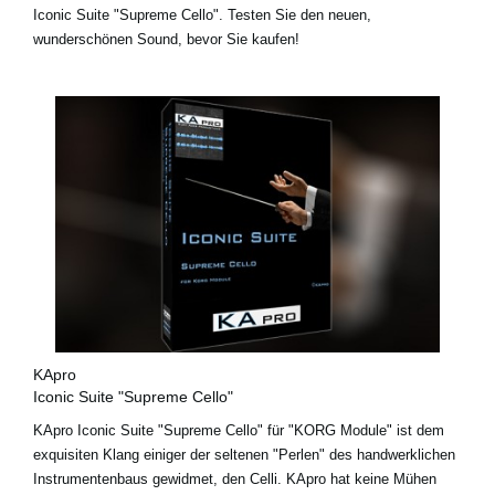
Iconic Suite "Supreme Cello". Testen Sie den neuen,
wunderschönen Sound, bevor Sie kaufen!
KApro
Iconic Suite "Supreme Cello"
KApro Iconic Suite "Supreme Cello" für "KORG Module" ist dem
exquisiten Klang einiger der seltenen "Perlen" des handwerklichen
Instrumentenbaus gewidmet, den Celli. KApro hat keine Mühen