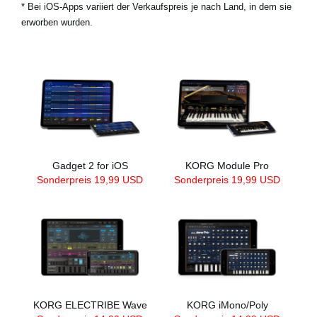
* Bei iOS-Apps variiert der Verkaufspreis je nach Land, in dem sie
erworben wurden.
Gadget 2 for iOS
KORG Module Pro
Sonderpreis 19,99 USD
Sonderpreis 19,99 USD
KORG ELECTRIBE Wave
KORG iMono/Poly