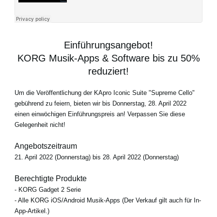
Einführungsangebot!
KORG Musik-Apps & Software bis zu 50%
reduziert!
Um die Veröffentlichung der KApro Iconic Suite "Supreme Cello"
gebührend zu feiern, bieten wir bis Donnerstag, 28. April 2022
einen einwöchigen Einführungspreis an! Verpassen Sie diese
Gelegenheit nicht!
Angebotszeitraum
21. April 2022 (Donnerstag) bis 28. April 2022 (Donnerstag)
Berechtigte Produkte
- KORG Gadget 2 Serie
- Alle KORG iOS/Android Musik-Apps (Der Verkauf gilt auch für In-
App-Artikel.)