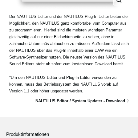
Der NAUTILUS Editor und der NAUTILUS Plug-In Editor bieten die
Möglichkeit, den NAUTILUS ganz komfortabel vom Computer aus
zu programmieren. Hierbei sind die meisten wichtigen Paramter
gleichzeitig auf nur einer Bildschirmseite zu sehen, ohne in
zahlreiche Unterminüs abtauchen zu müssen. Außerdem lässt sich
der NAUTILUS über das Plug-In innerhalb einer DAW wie ein
Software-Synthesizer nutzen. Die neuste Version des NAUTILUS
Sound Editors steht ab sofort zum kostenlosen Download bereit.
*Um den NAUTILUS Editor und Plug-In Editor verwenden zu
können, muss das Betriebssystem des NAUTILUS vorab auf
Version 1.1 oder höher upgedatet werden.
NAUTILUS Editor / System Updater - Download
Produktinformationen