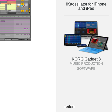
iKaossilator for iPhone
and iPad
KORG Gadget 3
MUSIC PRODUCTION
SOFTWARE
Teilen