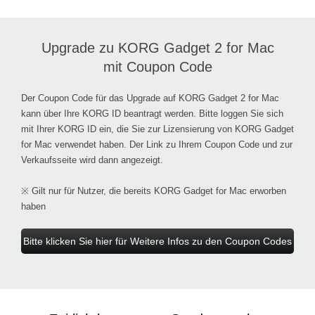
Upgrade zu KORG Gadget 2 for Mac
mit Coupon Code
Der Coupon Code für das Upgrade auf KORG Gadget 2 for Mac
kann über Ihre KORG ID beantragt werden. Bitte loggen Sie sich
mit Ihrer KORG ID ein, die Sie zur Lizensierung von KORG Gadget
for Mac verwendet haben. Der Link zu Ihrem Coupon Code und zur
Verkaufsseite wird dann angezeigt.
※ Gilt nur für Nutzer, die bereits KORG Gadget for Mac erworben
haben
Bitte klicken Sie hier für Weitere Infos zu den Coupon Codes