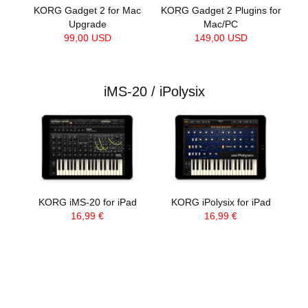
KORG Gadget 2 for Mac
KORG Gadget 2 Plugins for
Upgrade
Mac/PC
99,00 USD
149,00 USD
iMS-20 / iPolysix
KORG iMS-20 for iPad
KORG iPolysix for iPad
16,99 €
16,99 €