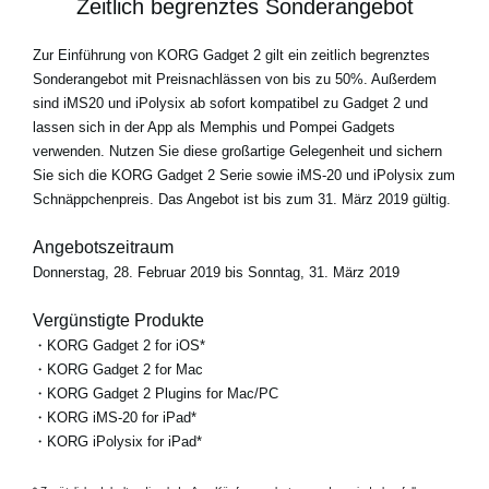
Zeitlich begrenztes Sonderangebot
Zur Einführung von KORG Gadget 2 gilt ein zeitlich begrenztes
Sonderangebot mit Preisnachlässen von bis zu 50%. Außerdem
sind iMS20 und iPolysix ab sofort kompatibel zu Gadget 2 und
lassen sich in der App als Memphis und Pompei Gadgets
verwenden. Nutzen Sie diese großartige Gelegenheit und sichern
Sie sich die KORG Gadget 2 Serie sowie iMS-20 und iPolysix zum
Schnäppchenpreis. Das Angebot ist bis zum 31. März 2019 gültig.
Angebotszeitraum
Donnerstag, 28. Februar 2019 bis Sonntag, 31. März 2019
Vergünstigte Produkte
・KORG Gadget 2 for iOS*
・KORG Gadget 2 for Mac
・KORG Gadget 2 Plugins for Mac/PC
・KORG iMS-20 for iPad*
・KORG iPolysix for iPad*