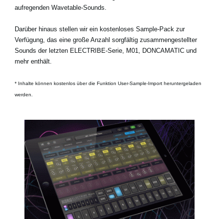
aufregenden Wavetable-Sounds.
Darüber hinaus stellen wir ein kostenloses Sample-Pack zur
Verfügung, das eine große Anzahl sorgfältig zusammengestellter
Sounds der letzten ELECTRIBE-Serie, M01, DONCAMATIC und
mehr enthält.
* Inhalte können kostenlos über die Funktion User-Sample-Import heruntergeladen
werden.