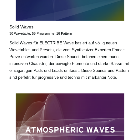
Solid Waves
30 Wavetable, 55 Programme, 16 Pattern
Solid Waves für ELECTRIBE Wave basiert auf völlig neuen
Wavetables und Presets, die vom Synthesizer-Experten Francis
Preve entworfen wurden. Diese Sounds betonen einen rauen,
intensiven Charakter, der bewegte Elemente und starke Bässe mit
einzigartigen Pads und Leads umfasst. Diese Sounds und Pattern
sind perfekt für progressive und techno mit markanter Note.