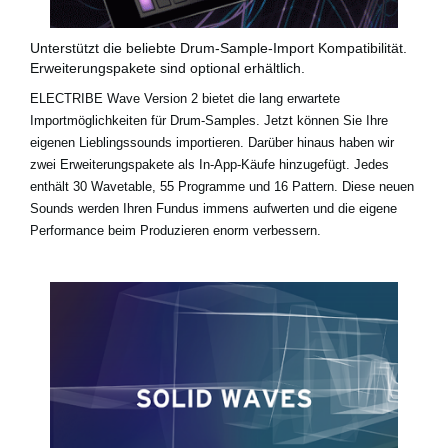
Unterstützt die beliebte Drum-Sample-Import Kompatibilität.
Erweiterungspakete sind optional erhältlich.
ELECTRIBE Wave Version 2 bietet die lang erwartete
Importmöglichkeiten für Drum-Samples. Jetzt können Sie Ihre
eigenen Lieblingssounds importieren. Darüber hinaus haben wir
zwei Erweiterungspakete als In-App-Käufe hinzugefügt. Jedes
enthält 30 Wavetable, 55 Programme und 16 Pattern. Diese neuen
Sounds werden Ihren Fundus immens aufwerten und die eigene
Performance beim Produzieren enorm verbessern.