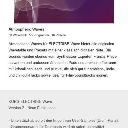
Atmospheric Waves
30 Wavetable, 55 Programme, 16 Pattern
Atmospheric Waves für ELECTRIBE Wave bietet alle originalen
Wavetable und Presets mit einer klassisch digitalen Note. Die
Sounds wurden ebenso vom Synthesizer-Experten Francis Preve
entworfen und umfassen ätherische Pads und animierte Texturen
mit kristallinen leads und plucks, die sich gut für ambient-, indie-
und chillout-Tracks sowie ideal für Film-Soundtracks eignen.
KORG ELECTRIBE Wave
Version 2 - Neue Funktionen
- Unterstützt ab sofort den Import von User-Samples (Drum-Parts).
- Gruppenauswahl für Drumparts wird ab sofort unterstützt.