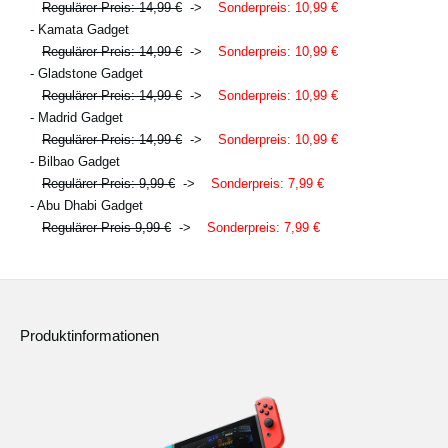
Regulärer Preis: 14,99 €
->
Sonderpreis: 10,99 €
- Kamata Gadget
Regulärer Preis: 14,99 €
->
Sonderpreis: 10,99 €
- Gladstone Gadget
Regulärer Preis: 14,99 €
->
Sonderpreis: 10,99 €
- Madrid Gadget
Regulärer Preis: 14,99 €
->
Sonderpreis: 10,99 €
- Bilbao Gadget
Regulärer Preis: 9,99 €
->
Sonderpreis: 7,99 €
- Abu Dhabi Gadget
Regulärer Preis 9,99 €
->
Sonderpreis: 7,99 €
Produktinformationen