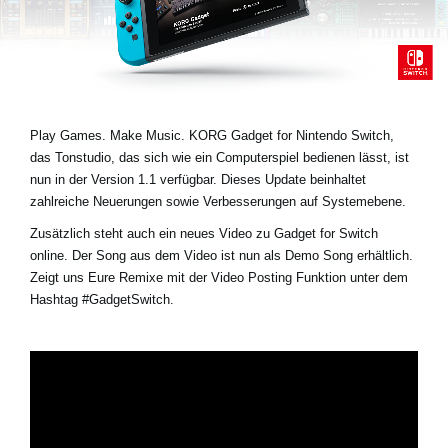
Neuigkeiten
Gebiet / Land
Play Games. Make Music. KORG Gadget for Nintendo Switch,
Social Media
das Tonstudio, das sich wie ein Computerspiel bedienen lässt, ist
nun in der Version 1.1 verfügbar. Dieses Update beinhaltet
zahlreiche Neuerungen sowie Verbesserungen auf Systemebene.
Über KORG
Zusätzlich steht auch ein neues Video zu Gadget for Switch
online. Der Song aus dem Video ist nun als Demo Song erhältlich.
Zeigt uns Eure Remixe mit der Video Posting Funktion unter dem
Hashtag
#GadgetSwitch
.