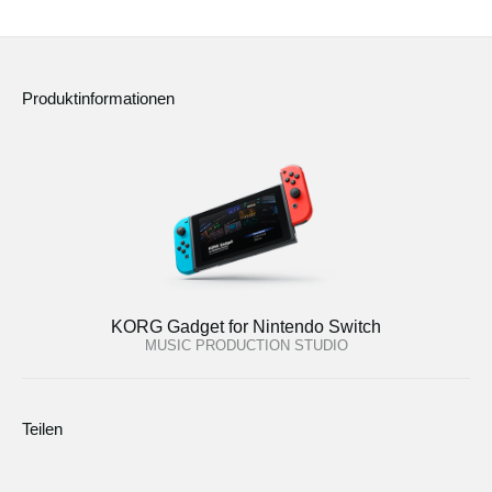
Produktinformationen
KORG Gadget for Nintendo Switch
MUSIC PRODUCTION STUDIO
Teilen