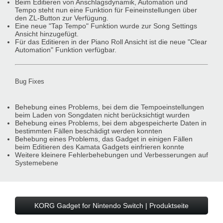
Beim Editieren von Anschlagsdynamik, Automation und
Tempo steht nun eine Funktion für Feineinstellungen über
den ZL-Button zur Verfügung.
Eine neue "Tap Tempo" Funktion wurde zur Song Settings
Ansicht hinzugefügt.
Für das Editieren in der Piano Roll Ansicht ist die neue "Clear
Automation" Funktion verfügbar.
Bug Fixes
Behebung eines Problems, bei dem die Tempoeinstellungen
beim Laden von Songdaten nicht berücksichtigt wurden
Behebung eines Problems, bei dem abgespeicherte Daten in
bestimmten Fällen beschädigt werden konnten
Behebung eines Problems, das Gadget in einigen Fällen
beim Editieren des Kamata Gadgets einfrieren konnte
Weitere kleinere Fehlerbehebungen und Verbesserungen auf
Systemebene
KORG Gadget for Nintendo Switch | Produktseite