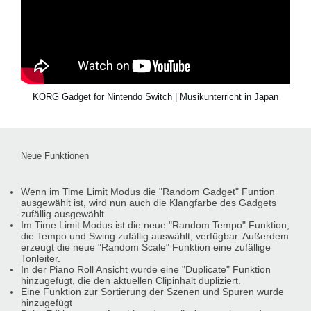
KORG Gadget for Nintendo Switch | Musikunterricht in Japan
Neue Funktionen
Wenn im Time Limit Modus die "Random Gadget" Funtion
ausgewählt ist, wird nun auch die Klangfarbe des Gadgets
zufällig ausgewählt.
Im Time Limit Modus ist die neue "Random Tempo" Funktion,
die Tempo und Swing zufällig auswählt, verfügbar. Außerdem
erzeugt die neue "Random Scale" Funktion eine zufällige
Tonleiter.
In der Piano Roll Ansicht wurde eine "Duplicate" Funktion
hinzugefügt, die den aktuellen Clipinhalt dupliziert.
Eine Funktion zur Sortierung der Szenen und Spuren wurde
hinzugefügt