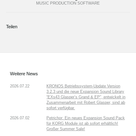
MUSIC PRODUCTION SOFTWARE
Teilen
Weitere News
2026.07.22
KRONOS Betriebssystem-Update Version
3.2.3 und die neue Expansion Sound Library
“EXs43 Glasper’s Grand & EP”, entwickelt in
Zusammenarbeit mit Robert Glasper, sind ab
sofort verfügbar.
2026.07.02
Petrichor: Ein neues Expansion Sound Pack
für KORG Module ist ab sofort erhältlich!
Großer Summer Sale!