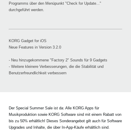
Programms über den Menüpunkt "Check for Update..."
durchgeführt werden.
KORG Gadget for iOS
Neue Features in Version 3.2.0
- Neu hinzugekommene "Factory 2" Sounds für 9 Gadgets
- Weitere kleinere Verbesserungen, die die Stabilität und
Benutzerfreundlichkeit verbessern
Der Special Summer Sale ist da: Alle KORG Apps für
Musikproduktion sowie KORG Software sind mit einem
Rabatt von
bis zu 50%
erhältlich! Dieses Sonderangebot gilt auch für Software
Upgrades und Inhalte, die über In-App-Käufe erhältlich sind.