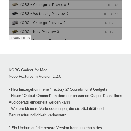
KORG Gadget for Mac
Neue Features in Version 1.2.0
- Neu hinzugekommene "Factory 2" Sounds für 9 Gadgets
- Neuer "Output Channel", in dem der passende Output-Kanal Ihres
Audiogeräts eingestellt werden kann
- Weitere kleinere Verbesserungen, die die Stabilität und
Benutzerfreundlichkeit verbessern
* Ein Update auf die neuste Version kann innerhalb des