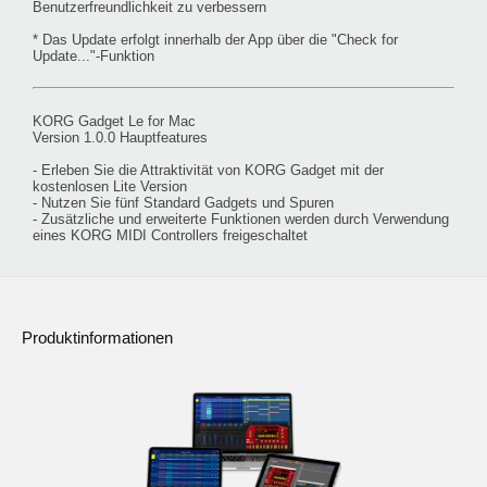
Benutzerfreundlichkeit zu verbessern
* Das Update erfolgt innerhalb der App über die "Check for
Update..."-Funktion
KORG Gadget Le for Mac
Version 1.0.0 Hauptfeatures
- Erleben Sie die Attraktivität von KORG Gadget mit der
kostenlosen Lite Version
- Nutzen Sie fünf Standard Gadgets und Spuren
- Zusätzliche und erweiterte Funktionen werden durch Verwendung
eines KORG MIDI Controllers freigeschaltet
Produktinformationen