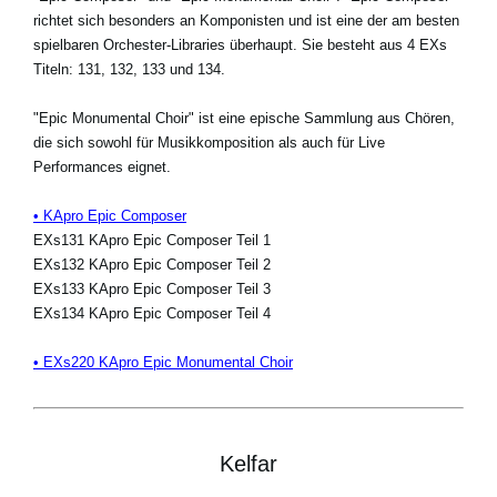
richtet sich besonders an Komponisten und ist eine der am besten
spielbaren Orchester-Libraries überhaupt. Sie besteht aus 4 EXs
Titeln: 131, 132, 133 und 134.
"Epic Monumental Choir" ist eine epische Sammlung aus Chören,
die sich sowohl für Musikkomposition als auch für Live
Performances eignet.
• KApro Epic Composer
EXs131 KApro Epic Composer Teil 1
EXs132 KApro Epic Composer Teil 2
EXs133 KApro Epic Composer Teil 3
EXs134 KApro Epic Composer Teil 4
• EXs220 KApro Epic Monumental Choir
Kelfar