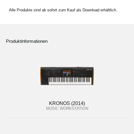
Alle Produkte sind ab sofort zum Kauf als Download erhältlich.
Produktinformationen
KRONOS (2014)
MUSIC WORKSTATION