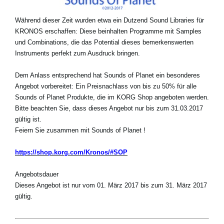
Während dieser Zeit wurden etwa ein Dutzend Sound Libraries für
KRONOS erschaffen: Diese beinhalten Programme mit Samples
und Combinations, die das Potential dieses bemerkenswerten
Instruments perfekt zum Ausdruck bringen.
Dem Anlass entsprechend hat Sounds of Planet ein besonderes
Angebot vorbereitet: Ein Preisnachlass von bis zu 50% für alle
Sounds of Planet Produkte, die im KORG Shop angeboten werden.
Bitte beachten Sie, dass dieses Angebot nur bis zum 31.03.2017
gültig ist.
Feiern Sie zusammen mit Sounds of Planet !
https://shop.korg.com/Kronos/#SOP
Angebotsdauer
Dieses Angebot ist nur vom 01. März 2017 bis zum 31. März 2017
gültig.