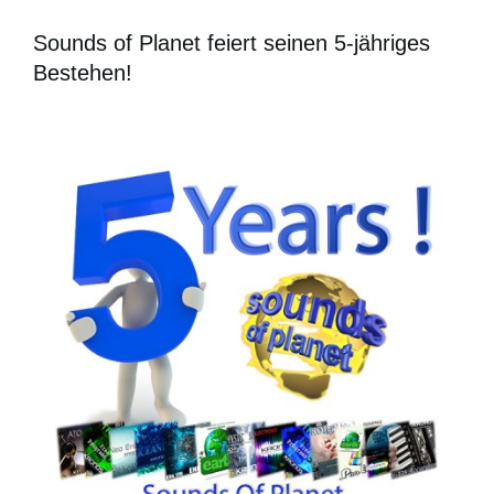
Sounds of Planet feiert seinen 5-jähriges
Bestehen!