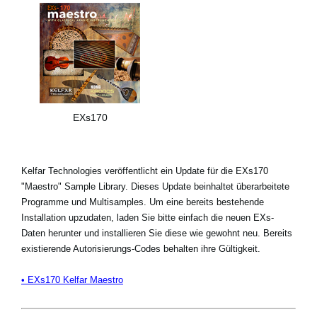
EXs170
Kelfar Technologies veröffentlicht ein Update für die EXs170
"Maestro" Sample Library. Dieses Update beinhaltet überarbeitete
Programme und Multisamples. Um eine bereits bestehende
Installation upzudaten, laden Sie bitte einfach die neuen EXs-
Daten herunter und installieren Sie diese wie gewohnt neu. Bereits
existierende Autorisierungs-Codes behalten ihre Gültigkeit.
• EXs170 Kelfar Maestro