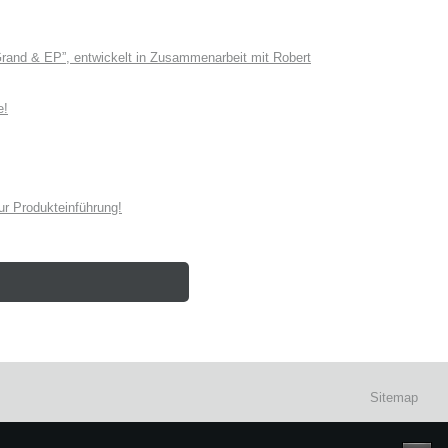
and & EP”, entwickelt in Zusammenarbeit mit Robert
e!
r Produkteinführung!
Sitemap