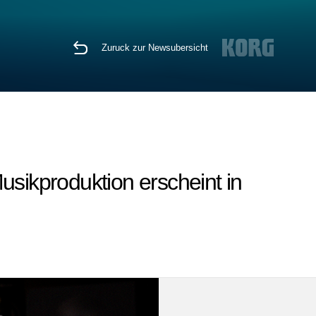
Zuruck zur Newsubersicht
usikproduktion erscheint in