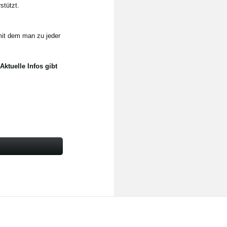
stützt.
mit dem man zu jeder
tuelle Infos gibt