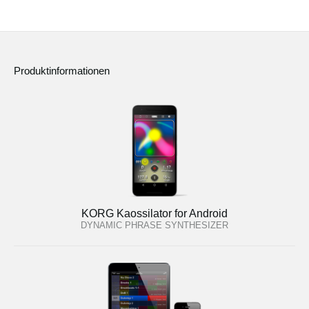
Produktinformationen
KORG Kaossilator for Android
DYNAMIC PHRASE SYNTHESIZER