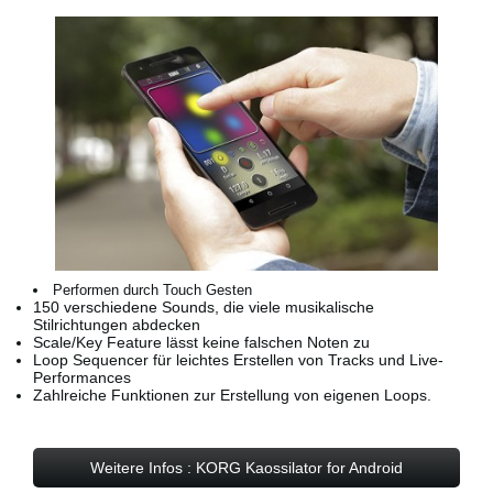
Performen durch Touch Gesten
150 verschiedene Sounds, die viele musikalische
Stilrichtungen abdecken
Scale/Key Feature lässt keine falschen Noten zu
Loop Sequencer für leichtes Erstellen von Tracks und Live-
Performances
Zahlreiche Funktionen zur Erstellung von eigenen Loops.
Weitere Infos : KORG Kaossilator for Android