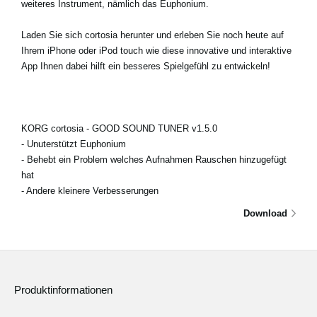
weiteres Instrument, nämlich das Euphonium.
Laden Sie sich cortosia herunter und erleben Sie noch heute auf
Ihrem iPhone oder iPod touch wie diese innovative und interaktive
App Ihnen dabei hilft ein besseres Spielgefühl zu entwickeln!
KORG cortosia - GOOD SOUND TUNER v1.5.0
- Unuterstützt Euphonium
- Behebt ein Problem welches Aufnahmen Rauschen hinzugefügt
hat
- Andere kleinere Verbesserungen
Download
Produktinformationen