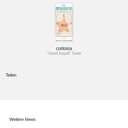
cortosia
"Good Sound" Tuner
Teilen
Weitere News