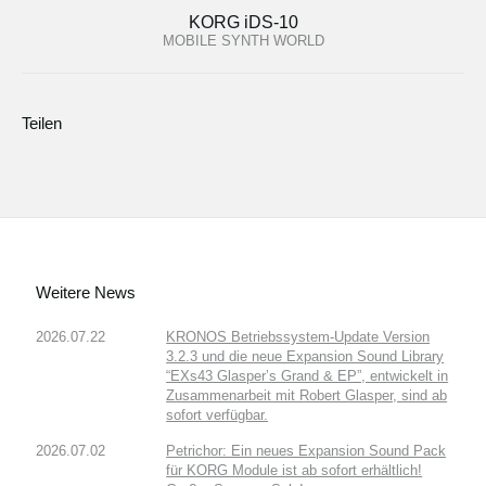
KORG iDS-10
MOBILE SYNTH WORLD
Teilen
Weitere News
2026.07.22
KRONOS Betriebssystem-Update Version
3.2.3 und die neue Expansion Sound Library
“EXs43 Glasper’s Grand & EP”, entwickelt in
Zusammenarbeit mit Robert Glasper, sind ab
sofort verfügbar.
2026.07.02
Petrichor: Ein neues Expansion Sound Pack
für KORG Module ist ab sofort erhältlich!