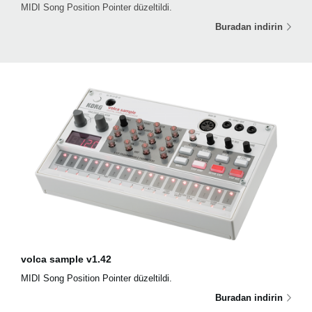
MIDI Song Position Pointer düzeltildi.
Buradan indirin
volca sample v1.42
MIDI Song Position Pointer düzeltildi.
Buradan indirin