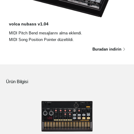
volca nubass v1.04
MIDI Pitch Bend mesajlarını alma eklendi.
MIDI Song Position Pointer düzeltildi.
Buradan indirin
Ürün Bilgisi