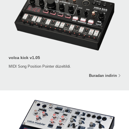
volca kick v1.05
MIDI Song Position Pointer düzeltildi.
Buradan indirin