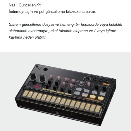
Nasıl Güncellenir?:
İndirmeyi açın ve pdf güncelleme kılavuzuna bakın.
Sistem güncelleme dosyasını herhangi bir hoparlörde veya kulaklık
sisteminde oynatmayın, aksi takdirde ekipman ve / veya işitme
kaybına neden olabilir.