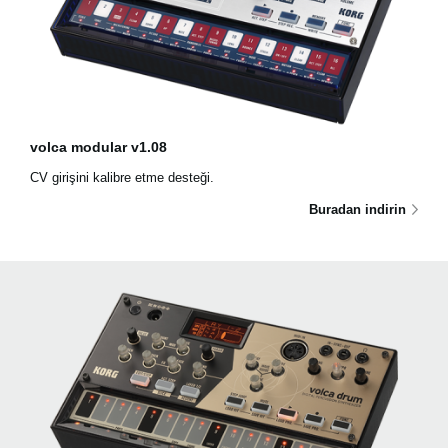
volca modular v1.08
CV girişini kalibre etme desteği.
Buradan indirin