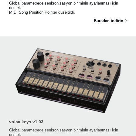
Global parametrede senkronizasyon biriminin ayarlanması için
destek.
MIDI Song Position Pointer düzeltildi.
Buradan indirin
volca keys v1.03
Global parametrede senkronizasyon biriminin ayarlanması için
destek.