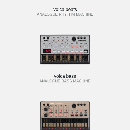
volca beats
ANALOGUE RHYTHM MACHINE
volca bass
ANALOGUE BASS MACHINE