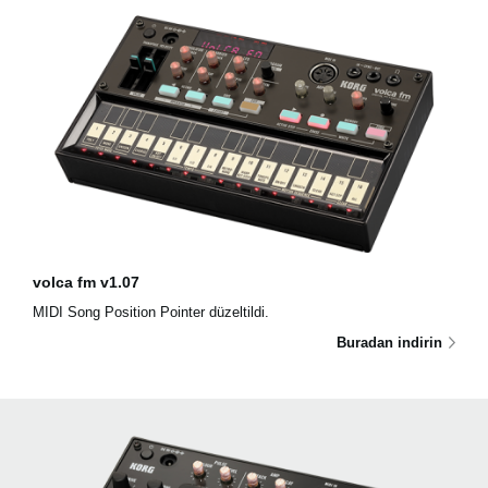
volca fm v1.07
MIDI Song Position Pointer düzeltildi.
Buradan indirin