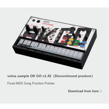
volca sample OK GO v1.42（Discontinued product）
Fixed MIDI Song Position Pointer.
Download from here