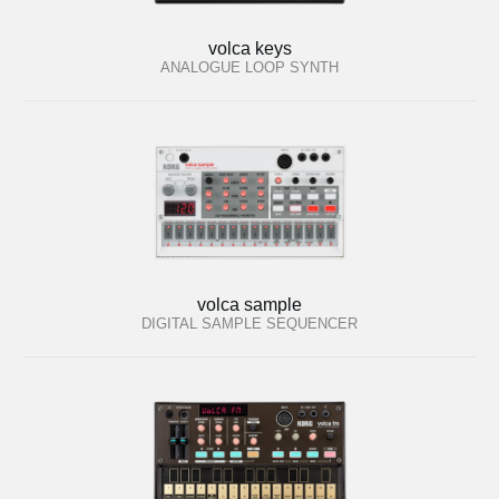
volca keys
ANALOGUE LOOP SYNTH
volca sample
DIGITAL SAMPLE SEQUENCER