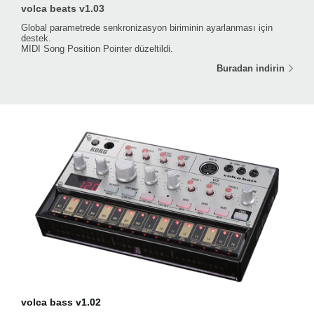
volca beats v1.03
Global parametrede senkronizasyon biriminin ayarlanması için
destek.
MIDI Song Position Pointer düzeltildi.
Buradan indirin
volca bass v1.02