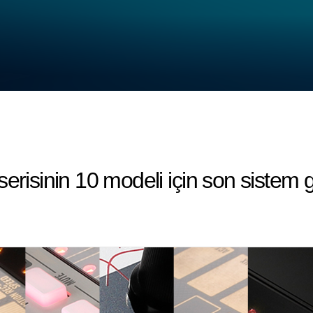
serisinin 10 modeli için son sistem