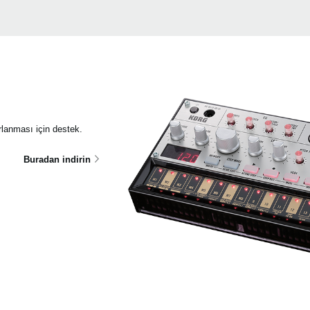
lanması için destek.
Buradan indirin