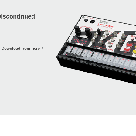
iscontinued
Download from here