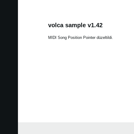
volca sample v1.42
MIDI Song Position Pointer düzeltildi.