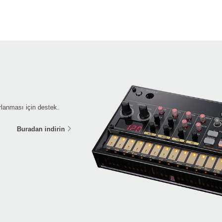
lanması için destek.
Buradan indirin