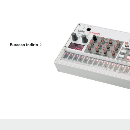
Buradan indirin