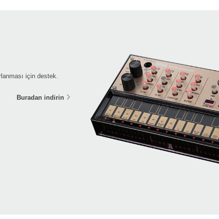
lanması için destek.
Buradan indirin