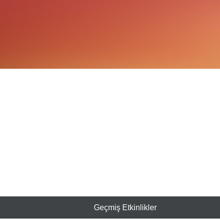
Geçmiş Etkinlikler