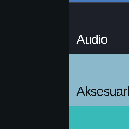
Audio
Aksesuarl