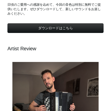
日頃のご愛用への感謝を込めて、今回の音色は特別に無料でご提
供いたします。ぜひダウンロードして、新しいサウンドをお楽し
みください。
ダウンロードはこちら
Artist Review