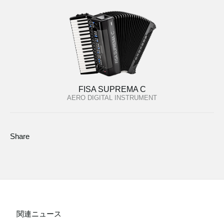
FISA SUPREMA C
AERO DIGITAL INSTRUMENT
Share
関連ニュース