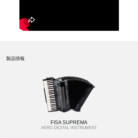
製品情報
FISA SUPREMA
AERO DIGITAL INSTRUMENT