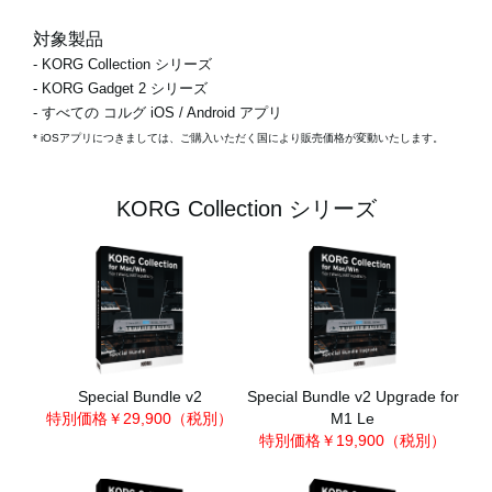
対象製品
- KORG Collection シリーズ
- KORG Gadget 2 シリーズ
- すべての コルグ iOS / Android アプリ
* iOSアプリにつきましては、ご購入いただく国により販売価格が変動いたします。
KORG Collection シリーズ
Special Bundle v2
Special Bundle v2 Upgrade for
特別価格￥29,900（税別）
M1 Le
特別価格￥19,900（税別）