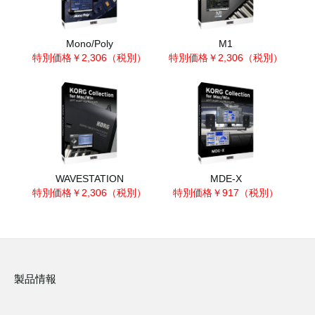
Mono/Poly
M1
特別価格￥2,306（税別）
特別価格￥2,306（税別）
WAVESTATION
MDE-X
特別価格￥2,306（税別）
特別価格￥917（税別）
製品情報