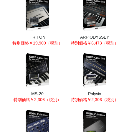
TRITON
ARP ODYSSEY
特別価格￥19,900（税別）
特別価格￥6,473（税別）
MS-20
Polysix
特別価格￥2,306（税別）
特別価格￥2,306（税別）